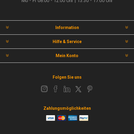
Mo - Fr 08.00 - 12.00 Uhr | 13.30 - 17.00 Uhr
Information
Hilfe & Service
Mein Konto
Folgen Sie uns
Zahlungsmöglichkeiten