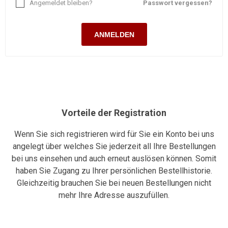
Angemeldet bleiben?
Passwort vergessen?
ANMELDEN
Vorteile der Registration
Wenn Sie sich registrieren wird für Sie ein Konto bei uns
angelegt über welches Sie jederzeit all Ihre Bestellungen
bei uns einsehen und auch erneut auslösen können. Somit
haben Sie Zugang zu Ihrer persönlichen Bestellhistorie.
Gleichzeitig brauchen Sie bei neuen Bestellungen nicht
mehr Ihre Adresse auszufüllen.