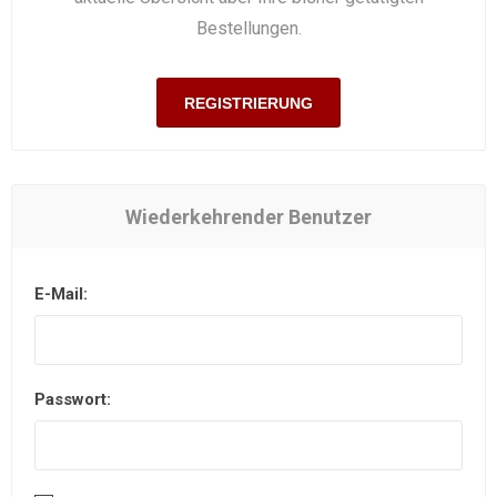
Bestellungen.
REGISTRIERUNG
Wiederkehrender Benutzer
E-Mail:
Passwort: