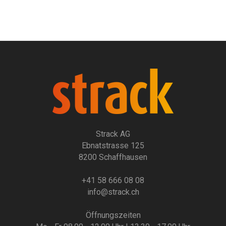
Strack AG
Ebnatstrasse 125
8200 Schaffhausen
+41 58 666 08 08
info@strack.ch
Öffnungszeiten