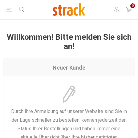
0
Willkommen! Bitte melden Sie sich
an!
Neuer Kunde
Durch Ihre Anmeldung auf unserer Website sind Sie in
der Lage schneller zu bestellen, kennen jederzeit den
Status Ihrer Bestellungen und haben immer eine
aktuelle Übersicht über Ihre bisher getätigten