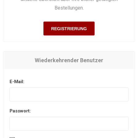
Bestellungen.
REGISTRIERUNG
Wiederkehrender Benutzer
E-Mail:
Passwort: