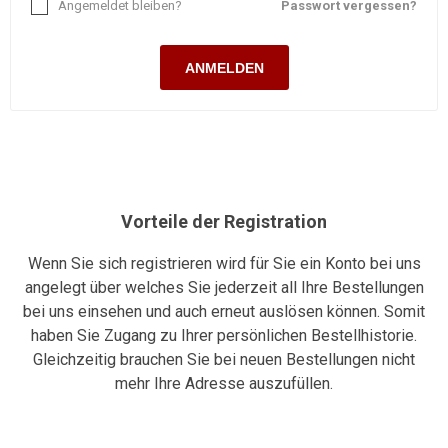
Angemeldet bleiben?
Passwort vergessen?
ANMELDEN
Vorteile der Registration
Wenn Sie sich registrieren wird für Sie ein Konto bei uns
angelegt über welches Sie jederzeit all Ihre Bestellungen
bei uns einsehen und auch erneut auslösen können. Somit
haben Sie Zugang zu Ihrer persönlichen Bestellhistorie.
Gleichzeitig brauchen Sie bei neuen Bestellungen nicht
mehr Ihre Adresse auszufüllen.