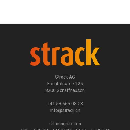
Strack AG
Ebnatstrasse 125
8200 Schaffhausen
+41 58 666 08 08
info@strack.ch
Öffnungszeiten