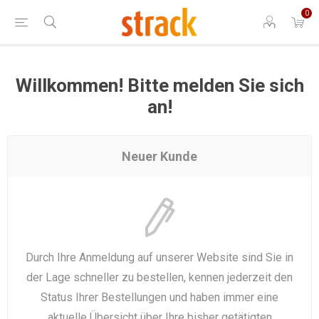
0
Willkommen! Bitte melden Sie sich
an!
Neuer Kunde
Durch Ihre Anmeldung auf unserer Website sind Sie in
der Lage schneller zu bestellen, kennen jederzeit den
Status Ihrer Bestellungen und haben immer eine
aktuelle Übersicht über Ihre bisher getätigten