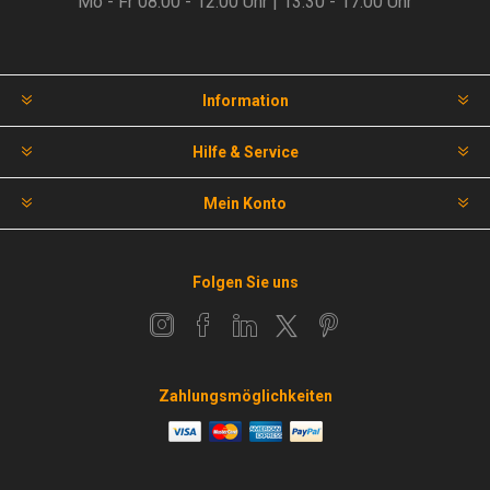
Mo - Fr 08.00 - 12.00 Uhr | 13.30 - 17.00 Uhr
Information
Hilfe & Service
Mein Konto
Folgen Sie uns
Zahlungsmöglichkeiten