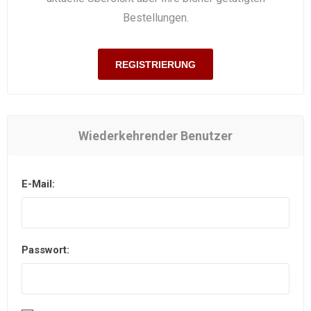
Bestellungen.
REGISTRIERUNG
Wiederkehrender Benutzer
E-Mail:
Passwort: