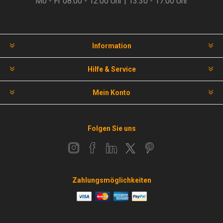
Mo - Fr 08.00 - 12.00 Uhr | 13.30 - 17.00 Uhr
Information
Hilfe & Service
Mein Konto
Folgen Sie uns
Zahlungsmöglichkeiten