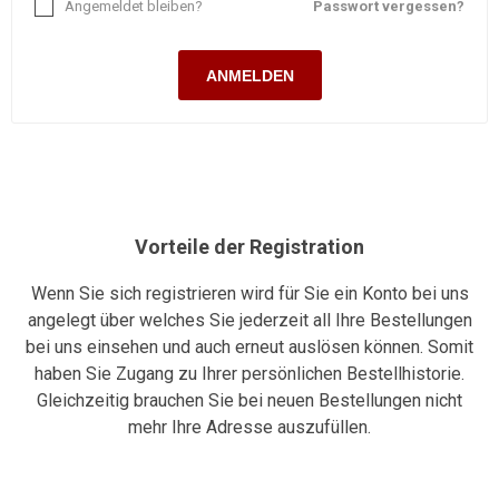
Angemeldet bleiben?
Passwort vergessen?
ANMELDEN
Vorteile der Registration
Wenn Sie sich registrieren wird für Sie ein Konto bei uns
angelegt über welches Sie jederzeit all Ihre Bestellungen
bei uns einsehen und auch erneut auslösen können. Somit
haben Sie Zugang zu Ihrer persönlichen Bestellhistorie.
Gleichzeitig brauchen Sie bei neuen Bestellungen nicht
mehr Ihre Adresse auszufüllen.