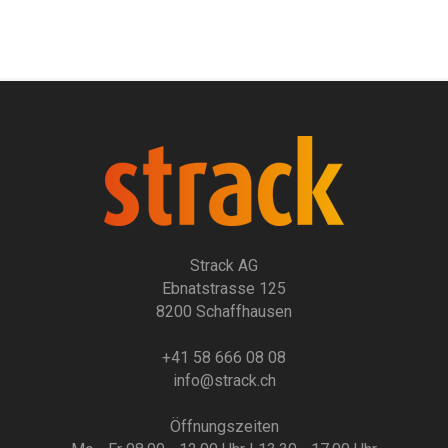
Strack AG
Ebnatstrasse 125
8200 Schaffhausen
+41 58 666 08 08
info@strack.ch
Öffnungszeiten