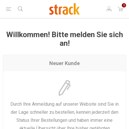
0
Willkommen! Bitte melden Sie sich
an!
Neuer Kunde
Durch Ihre Anmeldung auf unserer Website sind Sie in
der Lage schneller zu bestellen, kennen jederzeit den
Status Ihrer Bestellungen und haben immer eine
aktuelle Übersicht über Ihre bisher getätigten