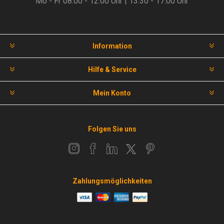
Mo - Fr 08.00 - 12.00 Uhr | 13.30 - 17.00 Uhr
Information
Hilfe & Service
Mein Konto
Folgen Sie uns
Zahlungsmöglichkeiten