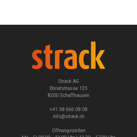
Strack AG
Ebnatstrasse 125
8200 Schaffhausen
+41 58 666 08 08
info@strack.ch
Öffnungszeiten