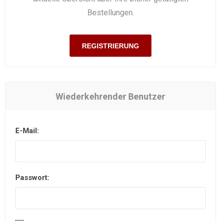
Bestellungen.
REGISTRIERUNG
Wiederkehrender Benutzer
E-Mail:
Passwort: