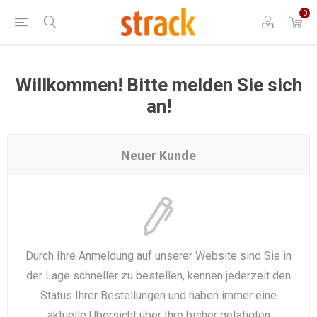
0
Willkommen! Bitte melden Sie sich
an!
Neuer Kunde
Durch Ihre Anmeldung auf unserer Website sind Sie in
der Lage schneller zu bestellen, kennen jederzeit den
Status Ihrer Bestellungen und haben immer eine
aktuelle Übersicht über Ihre bisher getätigten