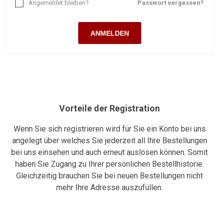
Angemeldet bleiben?
Passwort vergessen?
ANMELDEN
Vorteile der Registration
Wenn Sie sich registrieren wird für Sie ein Konto bei uns
angelegt über welches Sie jederzeit all Ihre Bestellungen
bei uns einsehen und auch erneut auslösen können. Somit
haben Sie Zugang zu Ihrer persönlichen Bestellhistorie.
Gleichzeitig brauchen Sie bei neuen Bestellungen nicht
mehr Ihre Adresse auszufüllen.