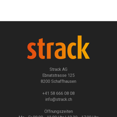
Strack AG
Ebnatstrasse 125
8200 Schaffhausen
+41 58 666 08 08
info@strack.ch
Öffnungszeiten