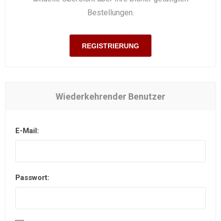
Bestellungen.
REGISTRIERUNG
Wiederkehrender Benutzer
E-Mail:
Passwort: