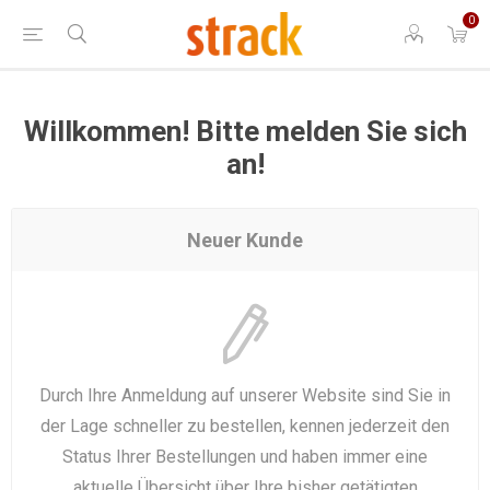
0
Willkommen! Bitte melden Sie sich
an!
Neuer Kunde
Durch Ihre Anmeldung auf unserer Website sind Sie in
der Lage schneller zu bestellen, kennen jederzeit den
Status Ihrer Bestellungen und haben immer eine
aktuelle Übersicht über Ihre bisher getätigten