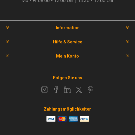
Mo - Fr 08.00 - 12.00 Uhr | 13.30 - 17.00 Uhr
Information
Hilfe & Service
Mein Konto
Folgen Sie uns
Zahlungsmöglichkeiten