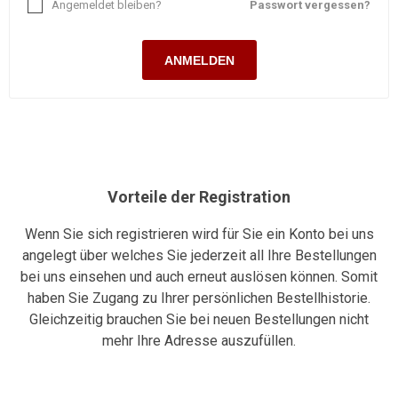
Angemeldet bleiben?
Passwort vergessen?
ANMELDEN
Vorteile der Registration
Wenn Sie sich registrieren wird für Sie ein Konto bei uns
angelegt über welches Sie jederzeit all Ihre Bestellungen
bei uns einsehen und auch erneut auslösen können. Somit
haben Sie Zugang zu Ihrer persönlichen Bestellhistorie.
Gleichzeitig brauchen Sie bei neuen Bestellungen nicht
mehr Ihre Adresse auszufüllen.