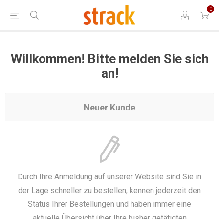
0
Willkommen! Bitte melden Sie sich
an!
Neuer Kunde
Durch Ihre Anmeldung auf unserer Website sind Sie in
der Lage schneller zu bestellen, kennen jederzeit den
Status Ihrer Bestellungen und haben immer eine
aktuelle Übersicht über Ihre bisher getätigten