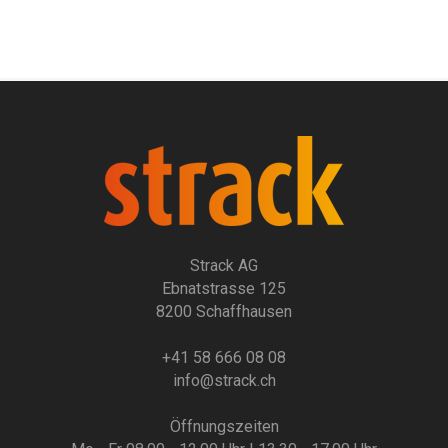
Strack AG
Ebnatstrasse 125
8200 Schaffhausen
+41 58 666 08 08
info@strack.ch
Öffnungszeiten