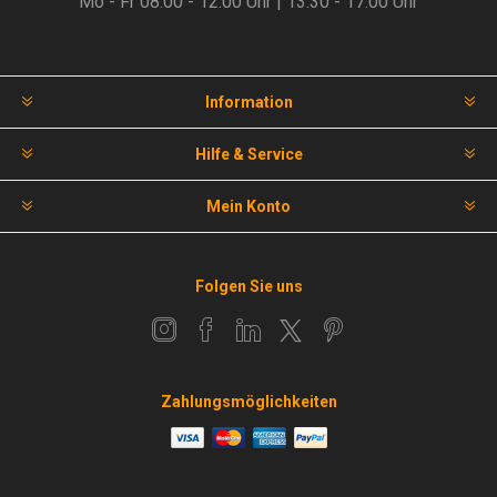
Mo - Fr 08.00 - 12.00 Uhr | 13.30 - 17.00 Uhr
Information
Hilfe & Service
Mein Konto
Folgen Sie uns
Zahlungsmöglichkeiten