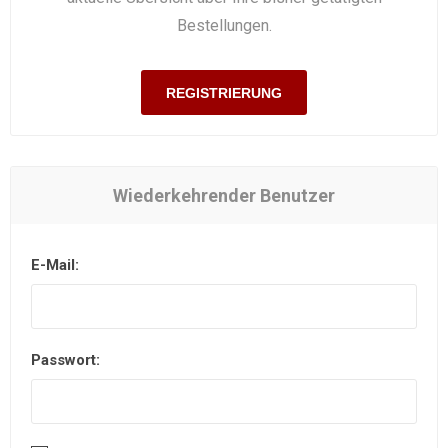
Bestellungen.
REGISTRIERUNG
Wiederkehrender Benutzer
E-Mail:
Passwort: