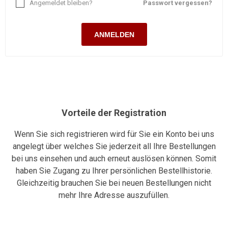
Angemeldet bleiben?
Passwort vergessen?
ANMELDEN
Vorteile der Registration
Wenn Sie sich registrieren wird für Sie ein Konto bei uns
angelegt über welches Sie jederzeit all Ihre Bestellungen
bei uns einsehen und auch erneut auslösen können. Somit
haben Sie Zugang zu Ihrer persönlichen Bestellhistorie.
Gleichzeitig brauchen Sie bei neuen Bestellungen nicht
mehr Ihre Adresse auszufüllen.