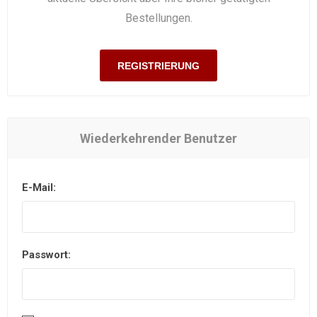
Bestellungen.
REGISTRIERUNG
Wiederkehrender Benutzer
E-Mail:
Passwort: