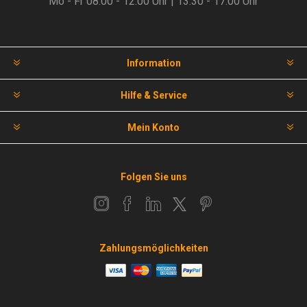
Mo - Fr 08.00 - 12.00 Uhr | 13.30 - 17.00 Uhr
Information
Hilfe & Service
Mein Konto
Folgen Sie uns
Zahlungsmöglichkeiten