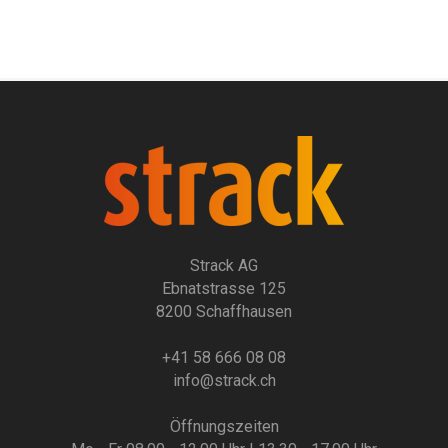
Strack AG
Ebnatstrasse 125
8200 Schaffhausen
+41 58 666 08 08
info@strack.ch
Öffnungszeiten