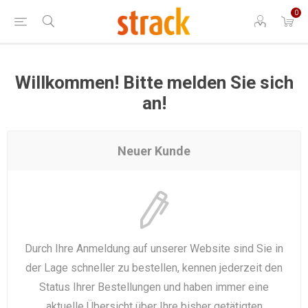
0
Willkommen! Bitte melden Sie sich
an!
Neuer Kunde
Durch Ihre Anmeldung auf unserer Website sind Sie in
der Lage schneller zu bestellen, kennen jederzeit den
Status Ihrer Bestellungen und haben immer eine
aktuelle Übersicht über Ihre bisher getätigten