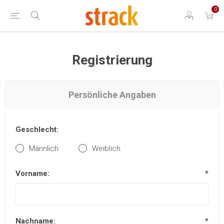
0
Registrierung
Persönliche Angaben
Geschlecht:
Männlich
Weiblich
Vorname:
*
Nachname:
*