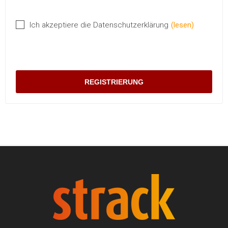
Ich akzeptiere die Datenschutzerklärung
(lesen)
REGISTRIERUNG