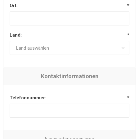
Ort:
*
Land:
*
Kontaktinformationen
Telefonnummer:
*