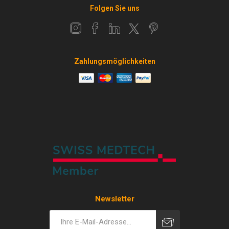
Folgen Sie uns
Zahlungsmöglichkeiten
Newsletter