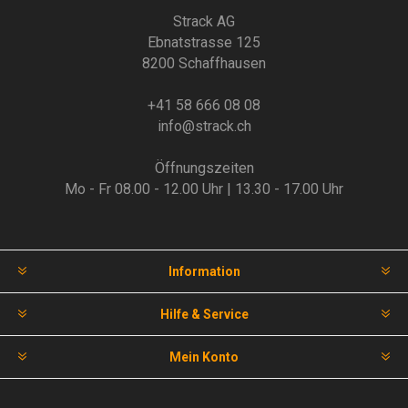
Strack AG
Ebnatstrasse 125
8200 Schaffhausen
+41 58 666 08 08
info@strack.ch
Öffnungszeiten
Mo - Fr 08.00 - 12.00 Uhr | 13.30 - 17.00 Uhr
Information
Hilfe & Service
Mein Konto