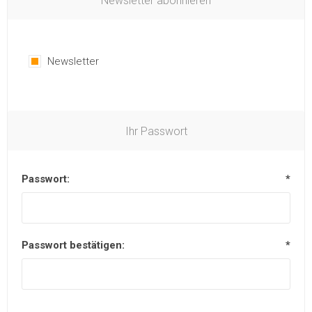
Newsletter abonnieren
Newsletter
Ihr Passwort
Passwort:
*
Passwort bestätigen:
*