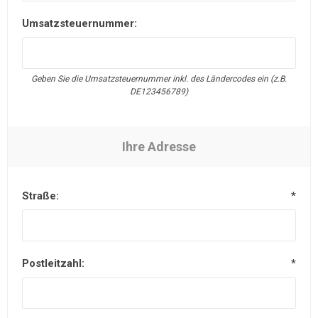
Umsatzsteuernummer:
Geben Sie die Umsatzsteuernummer inkl. des Ländercodes ein (z.B.
DE123456789)
Ihre Adresse
Straße:
*
Postleitzahl:
*