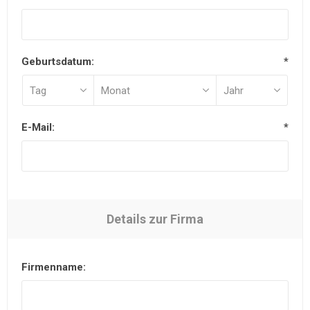
Geburtsdatum:
*
E-Mail:
*
Details zur Firma
Firmenname: