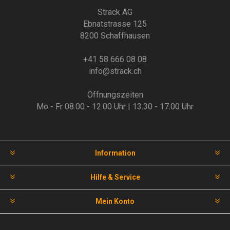
Strack AG
Ebnatstrasse 125
8200 Schaffhausen
+41 58 666 08 08
info@strack.ch
Öffnungszeiten
Mo - Fr 08.00 - 12.00 Uhr | 13.30 - 17.00 Uhr
Information
Hilfe & Service
Mein Konto