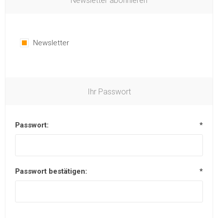
Newsletter abonnieren
Newsletter
Ihr Passwort
Passwort:
*
Passwort bestätigen:
*