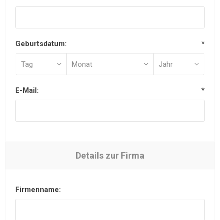
Geburtsdatum:
*
E-Mail:
*
Details zur Firma
Firmenname: