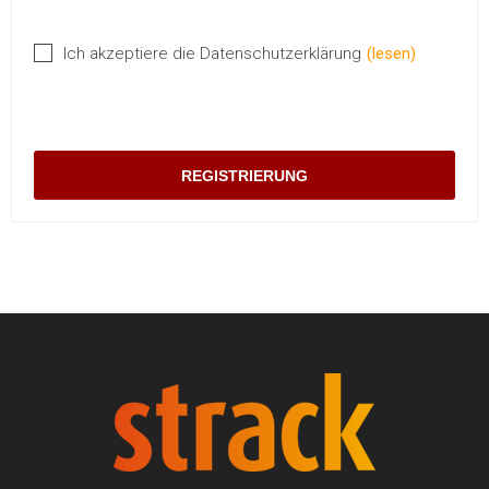
Ich akzeptiere die Datenschutzerklärung
(lesen)
REGISTRIERUNG