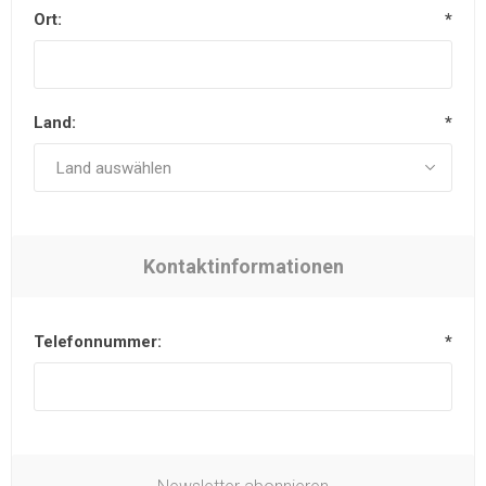
Ort:
*
Land:
*
Kontaktinformationen
Telefonnummer:
*