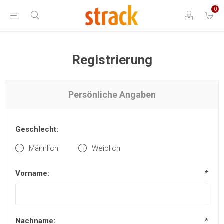
0
Registrierung
Persönliche Angaben
Geschlecht:
Männlich
Weiblich
Vorname:
*
Nachname:
*