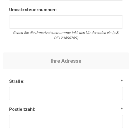
Umsatzsteuernummer:
Geben Sie die Umsatzsteuernummer inkl. des Ländercodes ein (z.B.
DE123456789)
Ihre Adresse
Straße:
*
Postleitzahl:
*