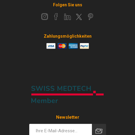
Folgen Sie uns
Zahlungsmöglichkeiten
Newsletter