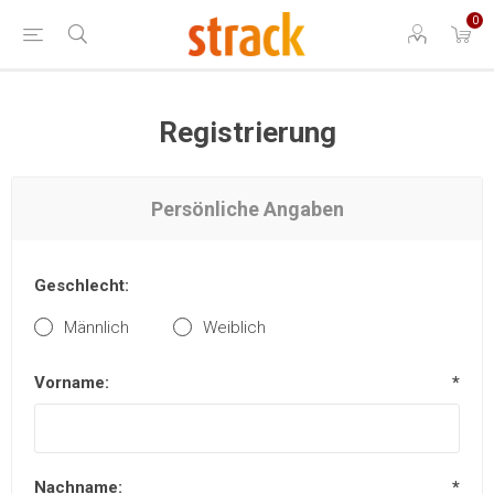
0
Registrierung
Persönliche Angaben
Geschlecht:
Männlich
Weiblich
Vorname:
*
Nachname:
*