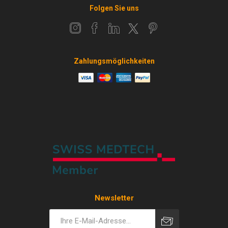
Folgen Sie uns
Zahlungsmöglichkeiten
Newsletter