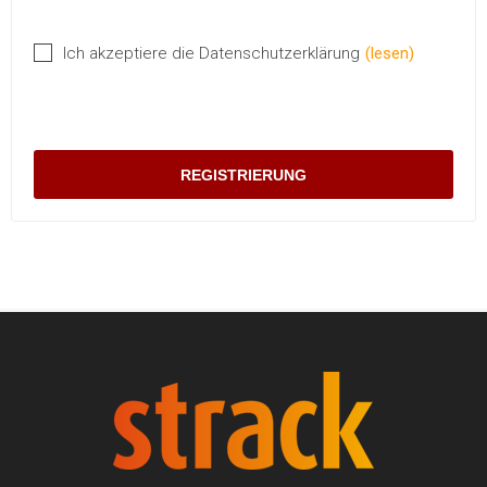
Ich akzeptiere die Datenschutzerklärung
(lesen)
REGISTRIERUNG