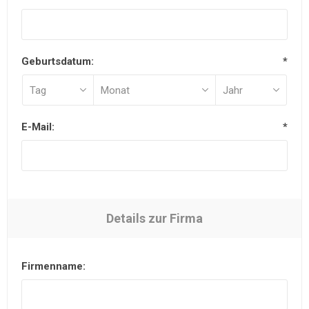
Geburtsdatum:
*
E-Mail:
*
Details zur Firma
Firmenname: