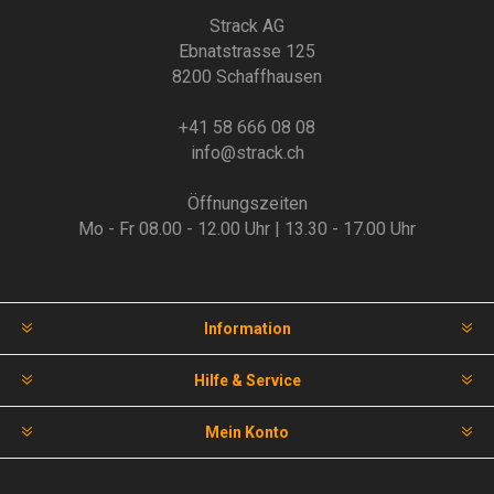
Strack AG
Ebnatstrasse 125
8200 Schaffhausen
+41 58 666 08 08
info@strack.ch
Öffnungszeiten
Mo - Fr 08.00 - 12.00 Uhr | 13.30 - 17.00 Uhr
Information
Hilfe & Service
Mein Konto