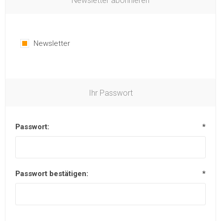
Newsletter abonnieren
Newsletter
Ihr Passwort
Passwort:
*
Passwort bestätigen:
*