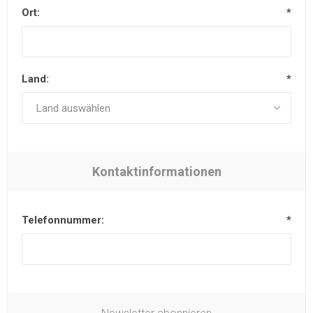
Ort:
*
Land:
*
Kontaktinformationen
Telefonnummer:
*