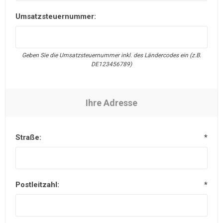
Umsatzsteuernummer:
Geben Sie die Umsatzsteuernummer inkl. des Ländercodes ein (z.B.
DE123456789)
Ihre Adresse
Straße:
*
Postleitzahl:
*