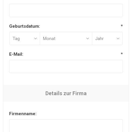
Geburtsdatum:
*
E-Mail:
*
Details zur Firma
Firmenname: