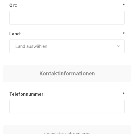
Ort:
*
Land:
*
Kontaktinformationen
Telefonnummer:
*