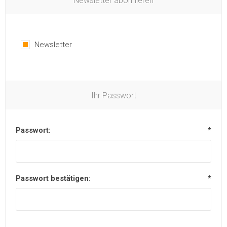
Newsletter abonnieren
Newsletter
Ihr Passwort
Passwort:
*
Passwort bestätigen:
*