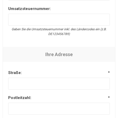
Umsatzsteuernummer:
Geben Sie die Umsatzsteuernummer inkl. des Ländercodes ein (z.B.
DE123456789)
Ihre Adresse
Straße:
*
Postleitzahl:
*