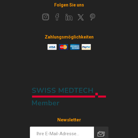
Folgen Sie uns
Zahlungsmöglichkeiten
Newsletter