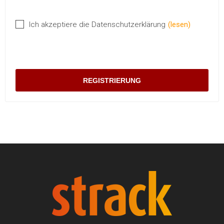
Ich akzeptiere die Datenschutzerklärung
(lesen)
REGISTRIERUNG