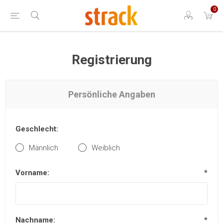
0
Registrierung
Persönliche Angaben
Geschlecht:
Männlich
Weiblich
Vorname:
*
Nachname:
*