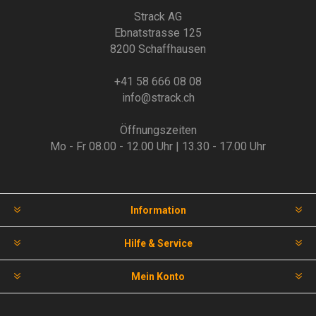
Strack AG
Ebnatstrasse 125
8200 Schaffhausen
+41 58 666 08 08
info@strack.ch
Öffnungszeiten
Mo - Fr 08.00 - 12.00 Uhr | 13.30 - 17.00 Uhr
Information
Hilfe & Service
Mein Konto