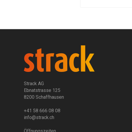
Strack AG
Ebnatstrasse 125
8200 Schaffhausen
+41 58 666 08 08
info@strack.ch
Öffnungszeiten