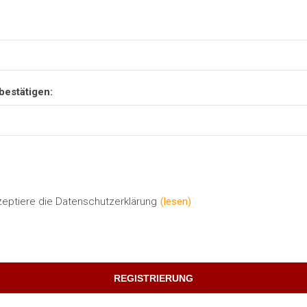
bestätigen:
zeptiere die Datenschutzerklärung
(lesen)
REGISTRIERUNG