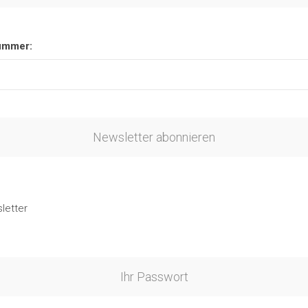
ummer:
Newsletter abonnieren
letter
Ihr Passwort