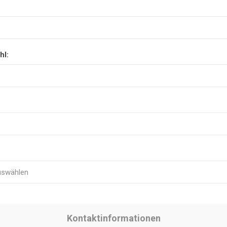
hl:
Kontaktinformationen