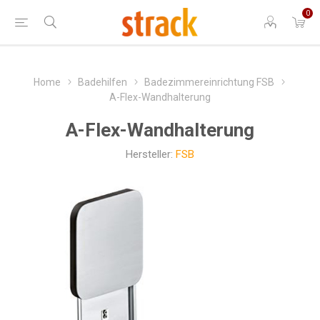
0
Home
Badehilfen
Badezimmereinrichtung FSB
A-Flex-Wandhalterung
A-Flex-Wandhalterung
Hersteller:
FSB