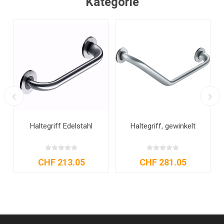
Kategorie
Haltegriff Edelstahl
Haltegriff, gewinkelt
CHF 213.05
CHF 281.05