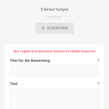
0 Bewertungen
SCHLIESSEN
Nur registrierte Benutzer können Produkte bewerten
Titel für die Bewertung:
*
Text:
*