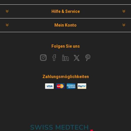
Hilfe & Service
Mein Konto
Folgen Sie uns
Zahlungsmöglichkeiten