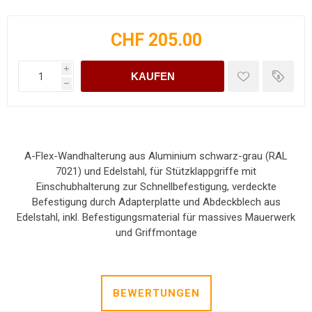
CHF 205.00
i
KAUFEN
h
A-Flex-Wandhalterung aus Aluminium schwarz-grau (RAL
7021) und Edelstahl, für Stützklappgriffe mit
Einschubhalterung zur Schnellbefestigung, verdeckte
Befestigung durch Adapterplatte und Abdeckblech aus
Edelstahl, inkl. Befestigungsmaterial für massives Mauerwerk
und Griffmontage
BEWERTUNGEN