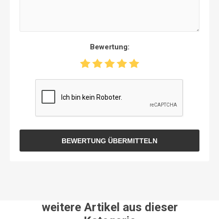
Bewertung:
BEWERTUNG ÜBERMITTELN
weitere Artikel aus dieser