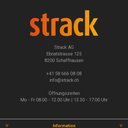
Strack AG
Ebnatstrasse 125
8200 Schaffhausen
+41 58 666 08 08
info@strack.ch
Öffnungszeiten
Mo - Fr 08.00 - 12.00 Uhr | 13.30 - 17.00 Uhr
Information