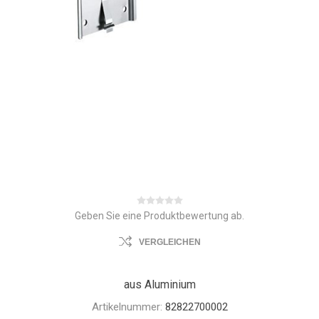
Geben Sie eine Produktbewertung ab.
VERGLEICHEN
aus Aluminium
Artikelnummer:
82822700002