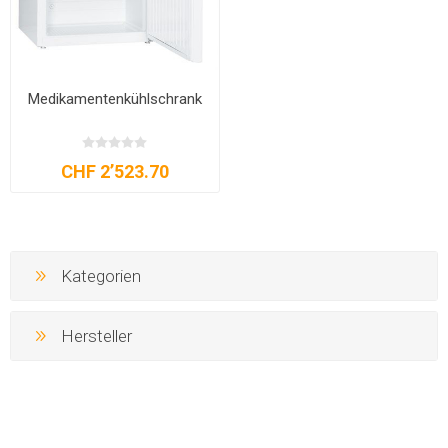
Medikamentenkühlschrank
CHF 2’523.70
Kategorien
Hersteller