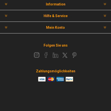
Information
Hilfe & Service
Mein Konto
Folgen Sie uns
Zahlungsmöglichkeiten