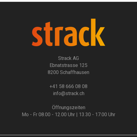
Strack AG
Ebnatstrasse 125
8200 Schaffhausen
+41 58 666 08 08
info@strack.ch
Öffnungszeiten
Mo - Fr 08.00 - 12.00 Uhr | 13.30 - 17.00 Uhr