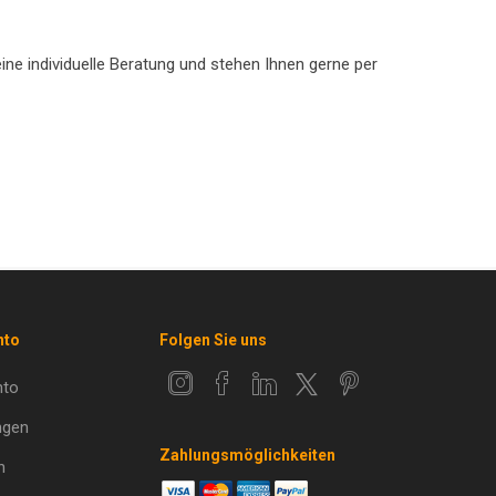
ine individuelle Beratung und stehen Ihnen gerne per
nto
Folgen Sie uns
nto
ngen
Zahlungsmöglichkeiten
n