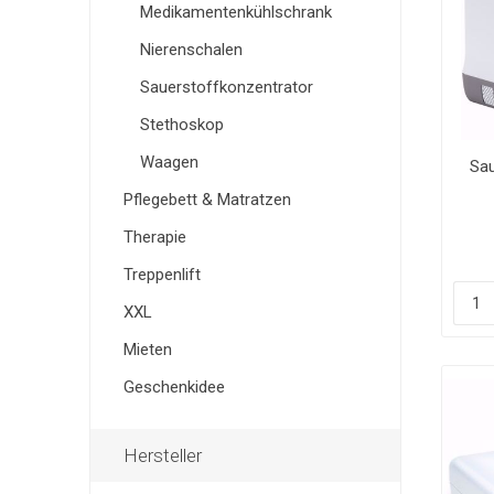
Medikamentenkühlschrank
Nierenschalen
Sauerstoffkonzentrator
Stethoskop
Waagen
Sau
Pflegebett & Matratzen
Therapie
Treppenlift
XXL
Mieten
Geschenkidee
Hersteller