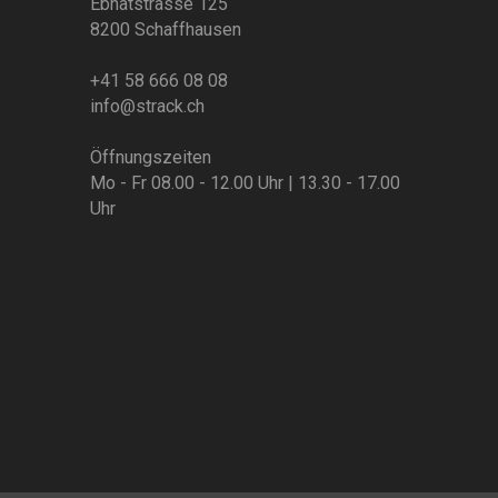
Ebnatstrasse 125
8200 Schaffhausen
+41 58 666 08 08
info@strack.ch
Öffnungszeiten
Mo - Fr 08.00 - 12.00 Uhr | 13.30 - 17.00
Uhr