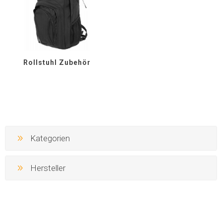
Rollstuhl Zubehör
Kategorien
Hersteller