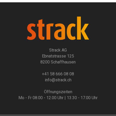
Strack AG
Ebnatstrasse 125
8200 Schaffhausen
+41 58 666 08 08
info@strack.ch
Öffnungszeiten
Mo - Fr 08.00 - 12.00 Uhr | 13.30 - 17.00 Uhr