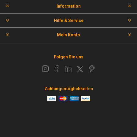
Information
Hilfe & Service
Mein Konto
Folgen Sie uns
Zahlungsmöglichkeiten