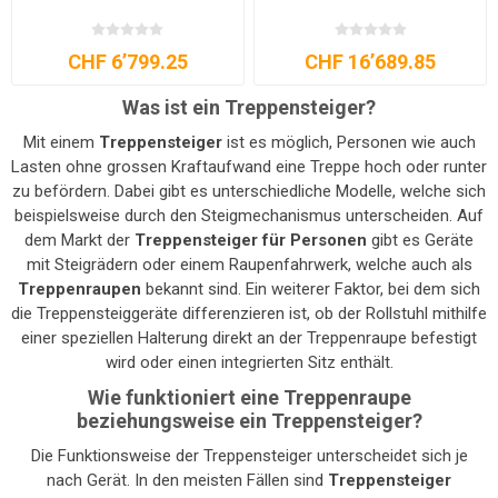
CHF 6’799.25
CHF 16’689.85
Was ist ein Treppensteiger?
Mit einem
Treppensteiger
ist es möglich, Personen wie auch
Lasten ohne grossen Kraftaufwand eine Treppe hoch oder runter
zu befördern. Dabei gibt es unterschiedliche Modelle, welche sich
beispielsweise durch den Steigmechanismus unterscheiden. Auf
dem Markt der
Treppensteiger für Personen
gibt es Geräte
mit Steigrädern oder einem Raupenfahrwerk, welche auch als
Treppenraupen
bekannt sind. Ein weiterer Faktor, bei dem sich
die Treppensteiggeräte differenzieren ist, ob der Rollstuhl mithilfe
einer speziellen Halterung direkt an der Treppenraupe befestigt
wird oder einen integrierten Sitz enthält.
Wie funktioniert eine Treppenraupe
beziehungsweise ein Treppensteiger?
Die Funktionsweise der Treppensteiger unterscheidet sich je
nach Gerät. In den meisten Fällen sind
Treppensteiger