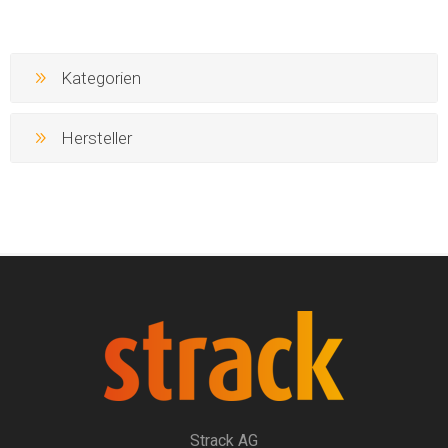
Kategorien
Hersteller
Strack AG