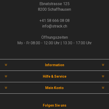
Ebnatstrasse 125
8200 Schaffhausen
+41 58 666 08 08
info@strack.ch
Öffnungszeiten
Mo - Fr 08.00 - 12.00 Uhr | 13.30 - 17.00 Uhr
Information
Hilfe & Service
Mein Konto
Folgen Sie uns