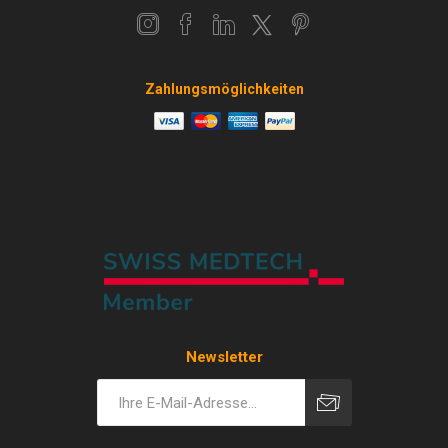
Zahlungsmöglichkeiten
Newsletter