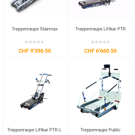
Treppenraupe Stairmax
Treppenraupe Liftkar PTR
CHF 9’396.50
CHF 6’660.50
Treppenraupe Liftkar PTR-L
Treppenraupe Public