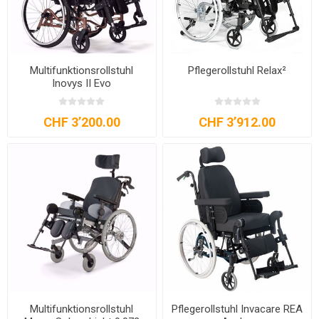
Multifunktionsrollstuhl
Pflegerollstuhl Relax²
Inovys II Evo
CHF 3’200.00
CHF 3’912.00
Multifunktionsrollstuhl
Pflegerollstuhl Invacare REA