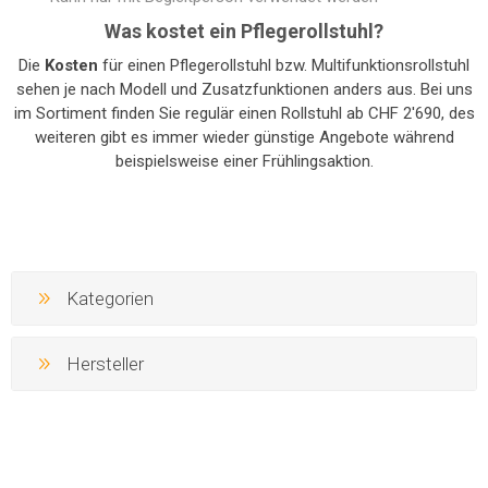
Was kostet ein Pflegerollstuhl?
Die
Kosten
für einen Pflegerollstuhl bzw. Multifunktionsrollstuhl
sehen je nach Modell und Zusatzfunktionen anders aus. Bei uns
im Sortiment finden Sie regulär einen Rollstuhl ab CHF 2'690, des
weiteren gibt es immer wieder günstige Angebote während
beispielsweise einer Frühlingsaktion.
Kategorien
Hersteller