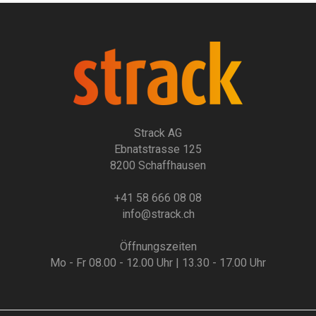
Strack AG
Ebnatstrasse 125
8200 Schaffhausen
+41 58 666 08 08
info@strack.ch
Öffnungszeiten
Mo - Fr 08.00 - 12.00 Uhr | 13.30 - 17.00 Uhr