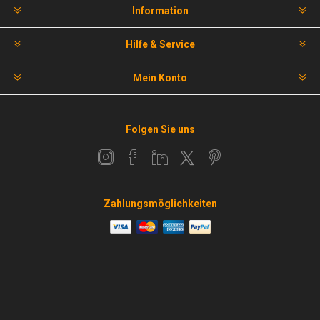
Information
Hilfe & Service
Mein Konto
Folgen Sie uns
Zahlungsmöglichkeiten