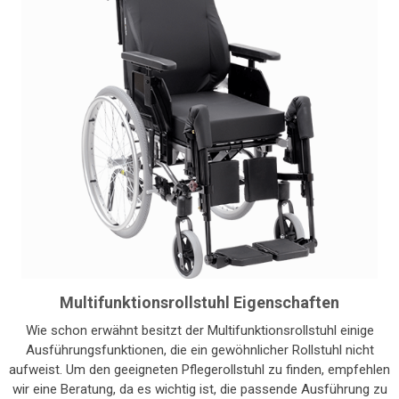
Multifunktionsrollstuhl Eigenschaften
Wie schon erwähnt besitzt der Multifunktionsrollstuhl einige
Ausführungsfunktionen, die ein gewöhnlicher Rollstuhl nicht
aufweist. Um den geeigneten Pflegerollstuhl zu finden, empfehlen
wir eine Beratung, da es wichtig ist, die passende Ausführung zu