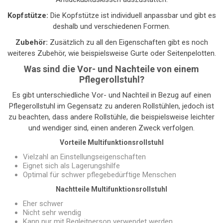
Kopfstütze:
Die Kopfstütze ist individuell anpassbar und gibt es
deshalb und verschiedenen Formen.
Zubehör:
Zusätzlich zu all den Eigenschaften gibt es noch
weiteres Zubehör, wie beispielsweise Gurte oder Seitenpelotten.
Was sind die Vor- und Nachteile von einem
Pflegerollstuhl?
Es gibt unterschiedliche Vor- und Nachteil in Bezug auf einen
Pflegerollstuhl im Gegensatz zu anderen Rollstühlen, jedoch ist
zu beachten, dass andere Rollstühle, die beispielsweise leichter
und wendiger sind, einen anderen Zweck verfolgen.
Vorteile Multifunktionsrollstuhl
Vielzahl an Einstellungseigenschaften
Eignet sich als Lagerungshilfe
Optimal für schwer pflegebedürftige Menschen
Nachtteile Multifunktionsrollstuhl
Eher schwer
Nicht sehr wendig
Kann nur mit Begleitperson verwendet werden