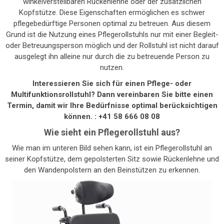
winkelverstellbaren Rückenlehne oder der zusätzlichen
Kopfstütze. Diese Eigenschaften ermöglichen es schwer
pflegebedürftige Personen optimal zu betreuen. Aus diesem
Grund ist die Nutzung eines Pflegerollstuhls nur mit einer Begleit-
oder Betreuungsperson möglich und der Rollstuhl ist nicht darauf
ausgelegt ihn alleine nur durch die zu betreuende Person zu
nutzen.
Interessieren Sie sich für einen Pflege- oder
Multifunktionsrollstuhl? Dann vereinbaren Sie bitte einen
Termin, damit wir Ihre Bedürfnisse optimal berücksichtigen
können. : +41 58 666 08 08
Wie sieht ein Pflegerollstuhl aus?
Wie man im unteren Bild sehen kann, ist ein Pflegerollstuhl an
seiner Kopfstütze, dem gepolsterten Sitz sowie Rückenlehne und
den Wandenpolstern an den Beinstützen zu erkennen.