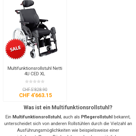
Multifunktionsrollstuhl Netti
4U CED XL
CHF 5’828.90
CHF 4’663.15
Was ist ein Multifunktionsrollstuhl?
Ein
Multifunktionsrollstuhl
, auch als
Pflegerollstuhl
bekannt,
unterscheidet sich von anderen Rollstühlen durch die Vielzahl an
Ausführungsmöglichkeiten wie beispielsweise einer