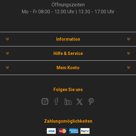
Öffnungszeiten
Mo - Fr 08.00 - 12.00 Uhr | 13.30 - 17.00 Uhr
Information
Hilfe & Service
Mein Konto
Folgen Sie uns
Zahlungsmöglichkeiten