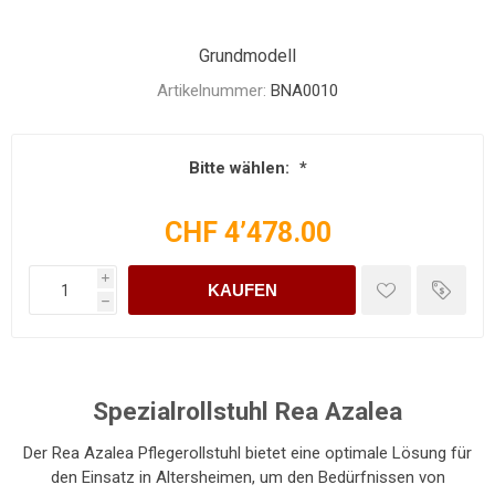
Grundmodell
Artikelnummer:
BNA0010
Bitte wählen:
*
CHF 4’478.00
i
KAUFEN
h
Spezialrollstuhl Rea Azalea
Der Rea Azalea Pflegerollstuhl bietet eine optimale Lösung für
den Einsatz in Altersheimen, um den Bedürfnissen von