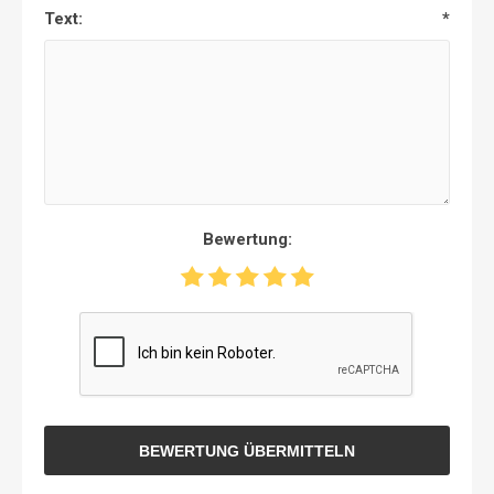
Text:
*
Bewertung:
BEWERTUNG ÜBERMITTELN