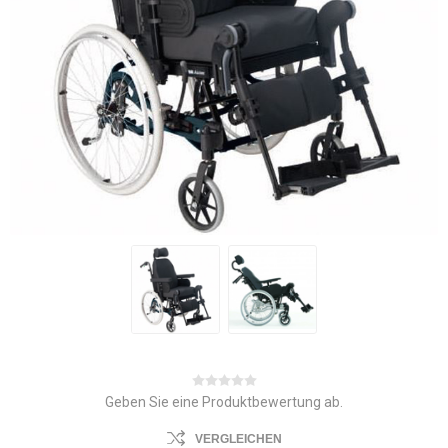
Geben Sie eine Produktbewertung ab.
VERGLEICHEN