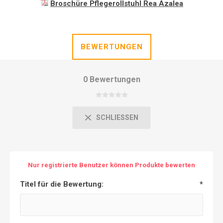
Broschüre Pflegerollstuhl Rea Azalea
BEWERTUNGEN
0 Bewertungen
SCHLIESSEN
Nur registrierte Benutzer können Produkte bewerten
Titel für die Bewertung:
*