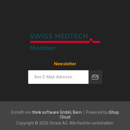
Newsletter
Erstellt von
think software GmbH, Bern
| Powered by
iShop
Cloud
Copyright © 2026 Strack AG. Alle Rechte vorbehalten.