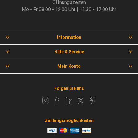
Öffnungszeiten
Mo - Fr 08.00 - 12.00 Uhr | 13.30 - 17.00 Uhr
Information
Hilfe & Service
Mein Konto
Folgen Sie uns
Zahlungsmöglichkeiten