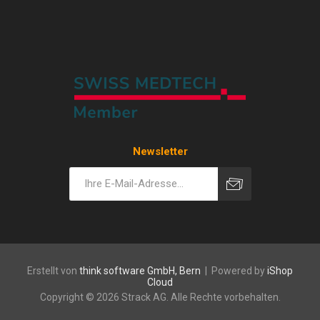
Newsletter
Erstellt von
think software GmbH, Bern
| Powered by
iShop
Cloud
Copyright © 2026 Strack AG. Alle Rechte vorbehalten.