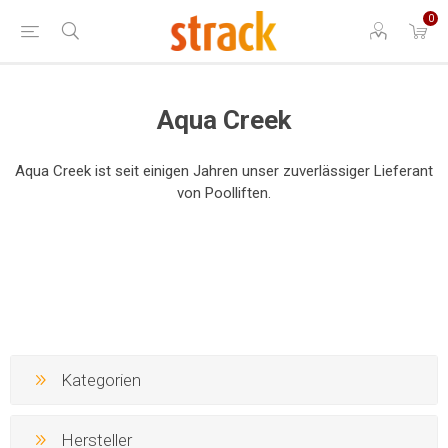
0
Aqua Creek
Aqua Creek ist seit einigen Jahren unser zuverlässiger Lieferant
von Poolliften.
Kategorien
Hersteller