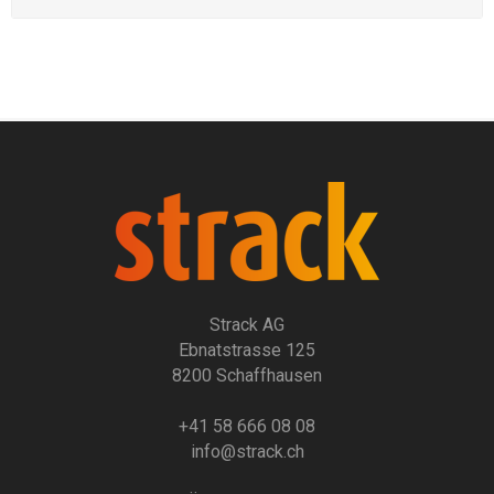
Strack AG
Ebnatstrasse 125
8200 Schaffhausen
+41 58 666 08 08
info@strack.ch