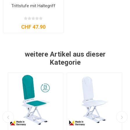
Trittstufe mit Haltegriff
CHF 47.90
weitere Artikel aus dieser
Kategorie