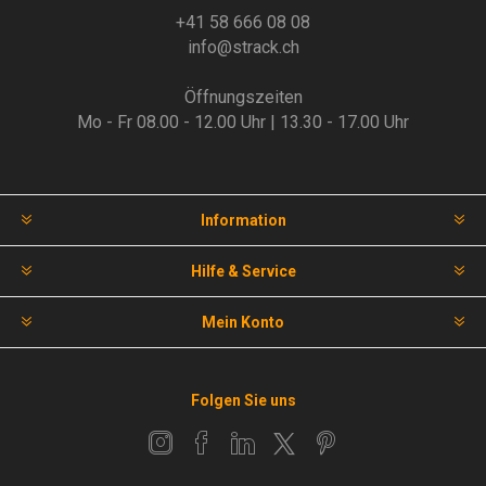
+41 58 666 08 08
info@strack.ch
Öffnungszeiten
Mo - Fr 08.00 - 12.00 Uhr | 13.30 - 17.00 Uhr
Information
Hilfe & Service
Mein Konto
Folgen Sie uns