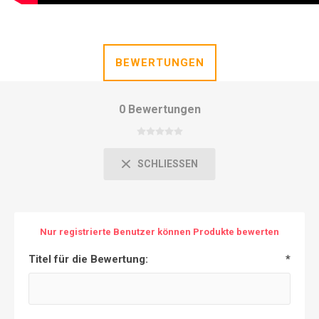
BEWERTUNGEN
0 Bewertungen
SCHLIESSEN
Nur registrierte Benutzer können Produkte bewerten
Titel für die Bewertung:
*