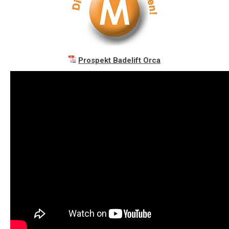
Prospekt Badelift Orca