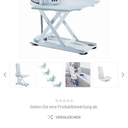
Geben Sie eine Produktbewertung ab.
VERGLEICHEN