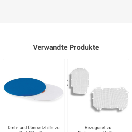
Verwandte Produkte
Dreh- und Übersetzhilfe zu
Bezugsset zu