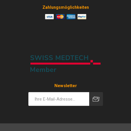
Zahlungsmöglichkeiten
Newsletter