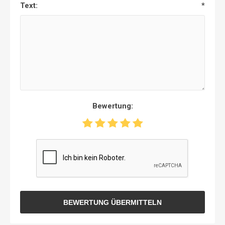
Text:
*
Bewertung:
BEWERTUNG ÜBERMITTELN