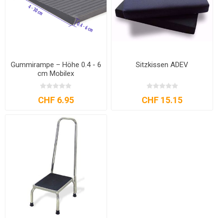
Gummirampe – Höhe 0.4 - 6
Sitzkissen ADEV
cm Mobilex
CHF 6.95
CHF 15.15