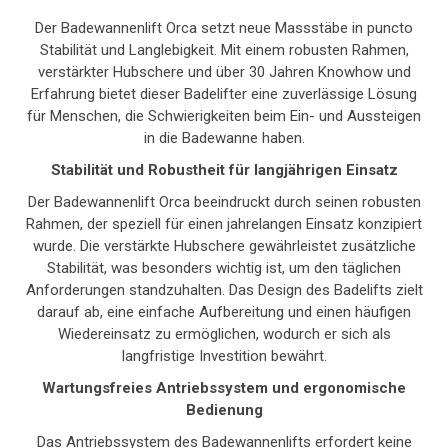
Der Badewannenlift Orca setzt neue Massstäbe in puncto
Stabilität und Langlebigkeit. Mit einem robusten Rahmen,
verstärkter Hubschere und über 30 Jahren Knowhow und
Erfahrung bietet dieser Badelifter eine zuverlässige Lösung
für Menschen, die Schwierigkeiten beim Ein- und Aussteigen
in die Badewanne haben.
Stabilität und Robustheit für langjährigen Einsatz
Der Badewannenlift Orca beeindruckt durch seinen robusten
Rahmen, der speziell für einen jahrelangen Einsatz konzipiert
wurde. Die verstärkte Hubschere gewährleistet zusätzliche
Stabilität, was besonders wichtig ist, um den täglichen
Anforderungen standzuhalten. Das Design des Badelifts zielt
darauf ab, eine einfache Aufbereitung und einen häufigen
Wiedereinsatz zu ermöglichen, wodurch er sich als
langfristige Investition bewährt.
Wartungsfreies Antriebssystem und ergonomische
Bedienung
Das Antriebssystem des Badewannenlifts erfordert keine