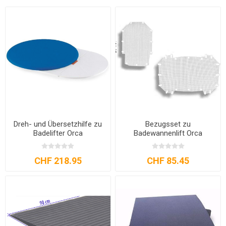
Dreh- und Übersetzhilfe zu
Bezugsset zu
Badelifter Orca
Badewannenlift Orca
CHF 218.95
CHF 85.45