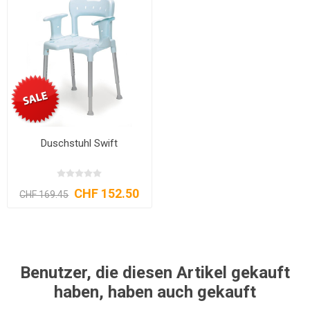
Duschstuhl Swift
CHF 152.50
CHF 169.45
Benutzer, die diesen Artikel gekauft
haben, haben auch gekauft