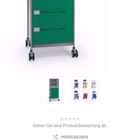
Geben Sie eine Produktbewertung ab.
VERGLEICHEN