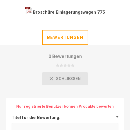
Broschüre Einlagerungswagen 775
BEWERTUNGEN
0 Bewertungen
SCHLIESSEN
Nur registrierte Benutzer können Produkte bewerten
Titel für die Bewertung:
*