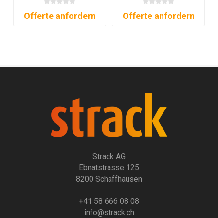
Offerte anfordern
Offerte anfordern
Strack AG
Ebnatstrasse 125
8200 Schaffhausen
+41 58 666 08 08
info@strack.ch