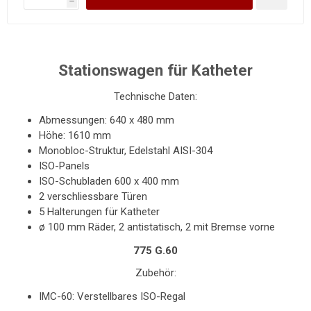
h
Stationswagen für Katheter
Technische Daten:
Abmessungen: 640 x 480 mm
Höhe: 1610 mm
Monobloc-Struktur, Edelstahl AISI-304
ISO-Panels
ISO-Schubladen 600 x 400 mm
2 verschliessbare Türen
5 Halterungen für Katheter
ø 100 mm Räder, 2 antistatisch, 2 mit Bremse vorne
775 G.60
Zubehör:
IMC-60: Verstellbares ISO-Regal