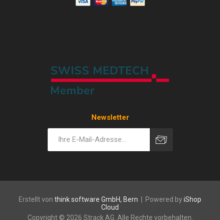
Newsletter
Erstellt von
think software GmbH, Bern
| Powered by
iShop
Cloud
Copyright © 2026 Strack AG. Alle Rechte vorbehalten.