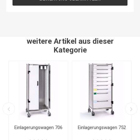
weitere Artikel aus dieser
Kategorie
Einlagerungswagen 706
Einlagerungswagen 752