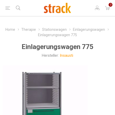
0
Home
Therapie
Stationswagen
Einlagerungswagen
Einlagerungswagen 775
Einlagerungswagen 775
Hersteller:
Insausti