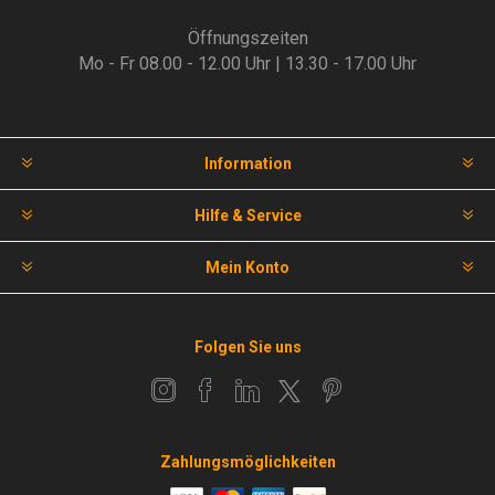
Öffnungszeiten
Mo - Fr 08.00 - 12.00 Uhr | 13.30 - 17.00 Uhr
Information
Hilfe & Service
Mein Konto
Folgen Sie uns
Zahlungsmöglichkeiten