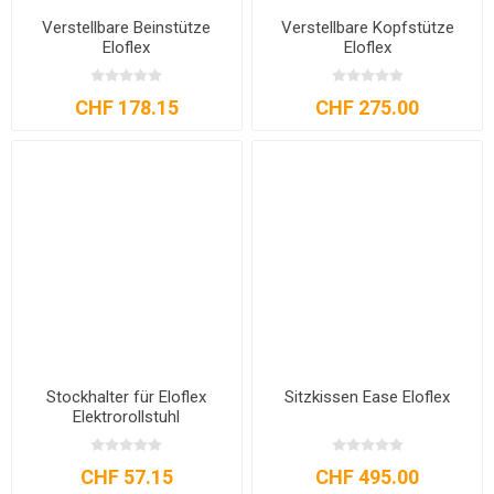
Verstellbare Beinstütze
Verstellbare Kopfstütze
Eloflex
Eloflex
CHF 178.15
CHF 275.00
Stockhalter für Eloflex
Sitzkissen Ease Eloflex
Elektrorollstuhl
CHF 57.15
CHF 495.00