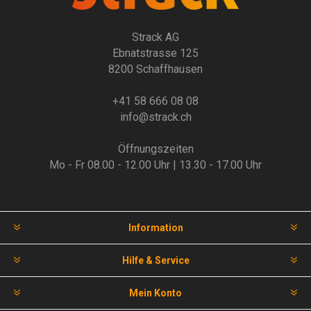
Strack AG
Ebnatstrasse 125
8200 Schaffhausen
+41 58 666 08 08
info@strack.ch
Öffnungszeiten
Mo - Fr 08.00 - 12.00 Uhr | 13.30 - 17.00 Uhr
Information
Hilfe & Service
Mein Konto