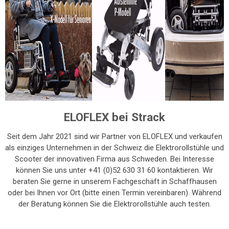
ELOFLEX bei Strack
Seit dem Jahr 2021 sind wir Partner von ELOFLEX und verkaufen
als einziges Unternehmen in der Schweiz die Elektrorollstühle und
Scooter der innovativen Firma aus Schweden. Bei Interesse
können Sie uns unter +41 (0)52 630 31 60 kontaktieren. Wir
beraten Sie gerne in unserem Fachgeschäft in Schaffhausen
oder bei Ihnen vor Ort (bitte einen Termin vereinbaren). Während
der Beratung können Sie die Elektrorollstühle auch testen.