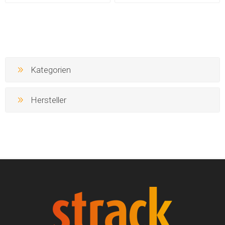
Kategorien
Hersteller