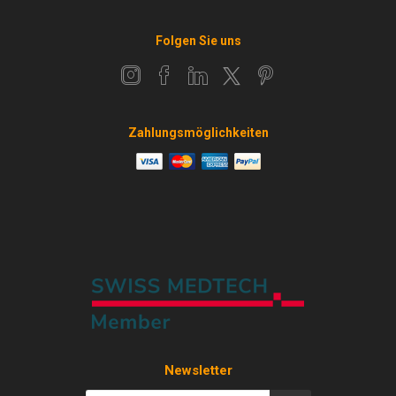
Folgen Sie uns
Zahlungsmöglichkeiten
Newsletter