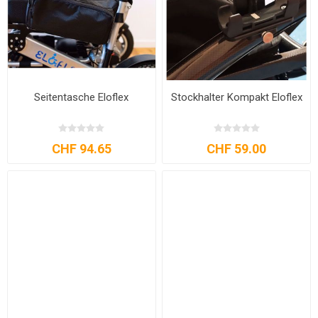
Seitentasche Eloflex
Stockhalter Kompakt Eloflex
CHF 94.65
CHF 59.00