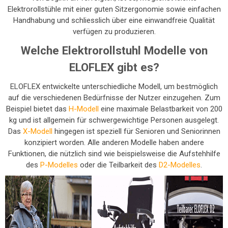
Elektrorollstühle mit einer guten Sitzergonomie sowie einfachen
Handhabung und schliesslich über eine einwandfreie Qualität
verfügen zu produzieren.
Welche Elektrorollstuhl Modelle von
ELOFLEX gibt es?
ELOFLEX entwickelte unterschiedliche Modell, um bestmöglich
auf die verschiedenen Bedürfnisse der Nutzer einzugehen. Zum
Beispiel bietet das
H-Modell
eine maximale Belastbarkeit von 200
kg und ist allgemein für schwergewichtige Personen ausgelegt.
Das
X-Modell
hingegen ist speziell für Senioren und Seniorinnen
konzipiert worden. Alle anderen Modelle haben andere
Funktionen, die nützlich sind wie beispielsweise die Aufstehhilfe
des
P-Modelles
oder die Teilbarkeit des
D2-Modelles
.