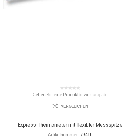
Geben Sie eine Produktbewertung ab.
VERGLEICHEN
Express-Thermometer mit flexibler Messspitze
Artikelnummer:
79410