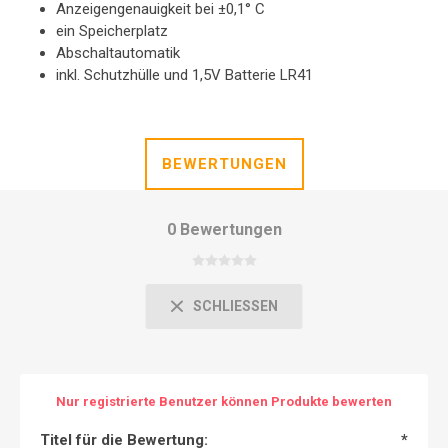
Anzeigengenauigkeit bei ±0,1° C
ein Speicherplatz
Abschaltautomatik
inkl. Schutzhülle und 1,5V Batterie LR41
BEWERTUNGEN
0 Bewertungen
SCHLIESSEN
Nur registrierte Benutzer können Produkte bewerten
Titel für die Bewertung:
*