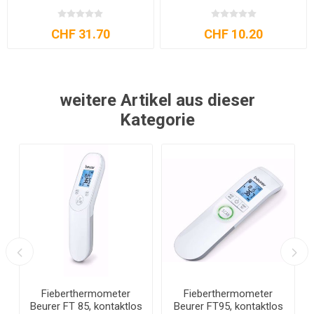
CHF 31.70
CHF 10.20
weitere Artikel aus dieser
Kategorie
Fieberthermometer
Fieberthermometer
Beurer FT 85, kontaktlos
Beurer FT95, kontaktlos