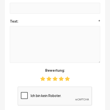
Text:
*
Bewertung: