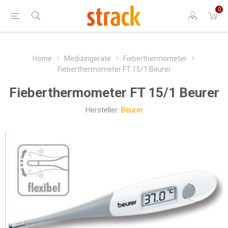
0
Home
Medizingeräte
Fieberthermometer
Fieberthermometer FT 15/1 Beurer
Fieberthermometer FT 15/1 Beurer
Hersteller:
Beurer