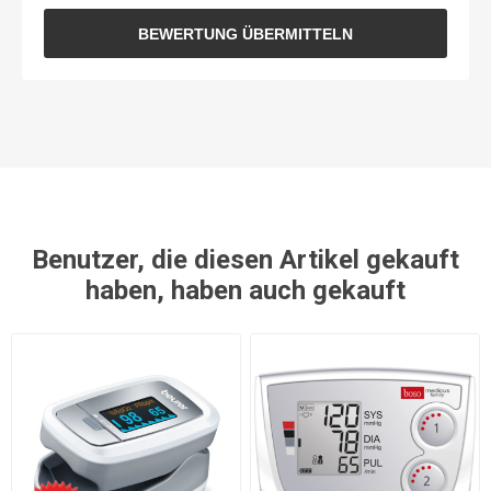
BEWERTUNG ÜBERMITTELN
Benutzer, die diesen Artikel gekauft
haben, haben auch gekauft