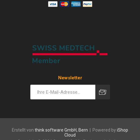
Newsletter
Erstellt von
think software GmbH, Bern
| Powered by
iShop
Cloud