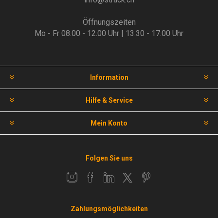
Öffnungszeiten
Mo - Fr 08.00 - 12.00 Uhr | 13.30 - 17.00 Uhr
Information
Hilfe & Service
Mein Konto
Folgen Sie uns
Zahlungsmöglichkeiten