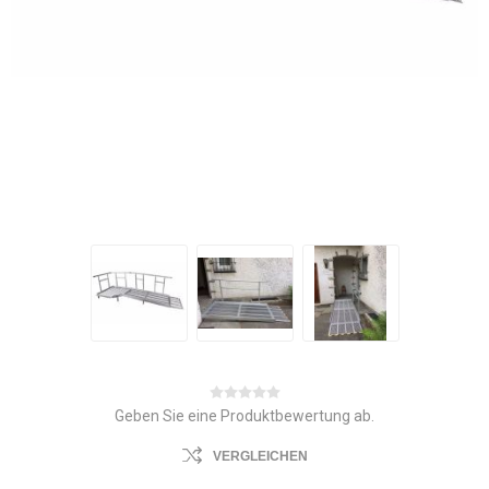
Geben Sie eine Produktbewertung ab.
VERGLEICHEN