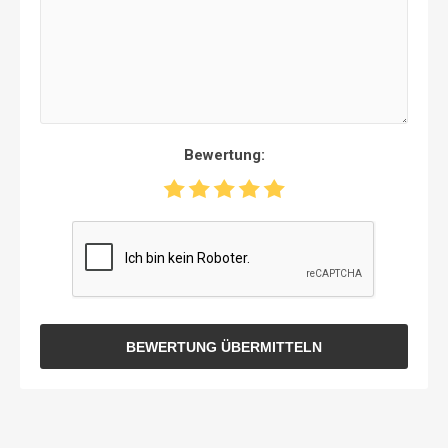
Bewertung:
BEWERTUNG ÜBERMITTELN