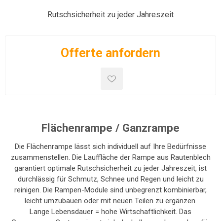
Rutschsicherheit zu jeder Jahreszeit
Offerte anfordern
Flächenrampe / Ganzrampe
Die Flächenrampe lässt sich individuell auf Ihre Bedürfnisse
zusammenstellen. Die Lauffläche der Rampe aus Rautenblech
garantiert optimale Rutschsicherheit zu jeder Jahreszeit, ist
durchlässig für Schmutz, Schnee und Regen und leicht zu
reinigen. Die Rampen-Module sind unbegrenzt kombinierbar,
leicht umzubauen oder mit neuen Teilen zu ergänzen.
Lange Lebensdauer = hohe Wirtschaftlichkeit. Das