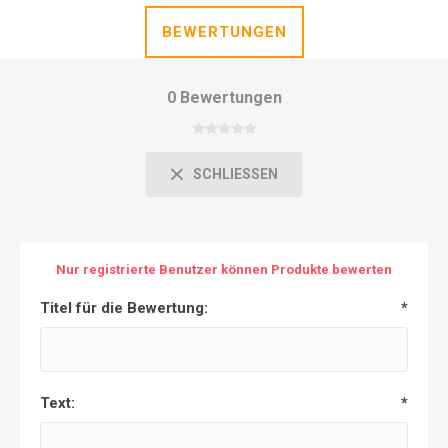
BEWERTUNGEN
0 Bewertungen
SCHLIESSEN
Nur registrierte Benutzer können Produkte bewerten
Titel für die Bewertung:
*
Text:
*