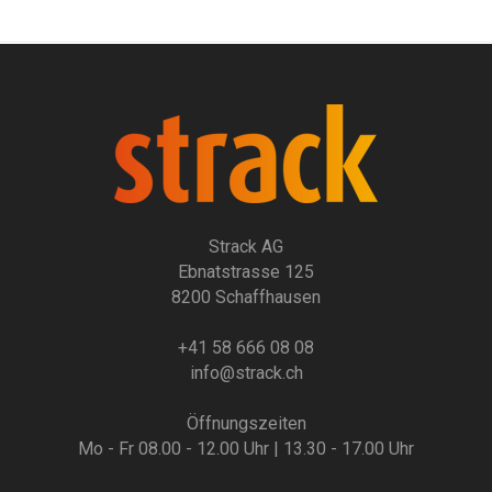
Strack AG
Ebnatstrasse 125
8200 Schaffhausen
+41 58 666 08 08
info@strack.ch
Öffnungszeiten
Mo - Fr 08.00 - 12.00 Uhr | 13.30 - 17.00 Uhr