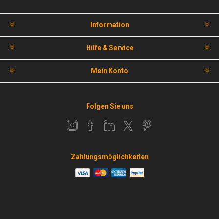
Information
Hilfe & Service
Mein Konto
Folgen Sie uns
Zahlungsmöglichkeiten