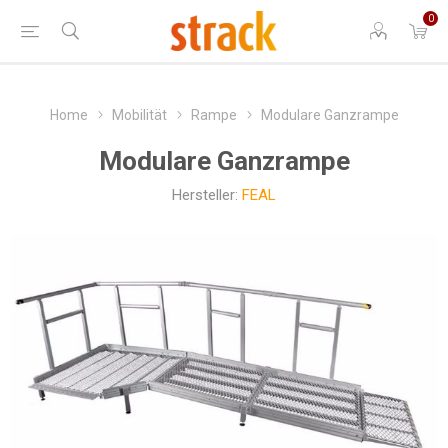
0
Home
Mobilität
Rampe
Modulare Ganzrampe
Modulare Ganzrampe
Hersteller:
FEAL