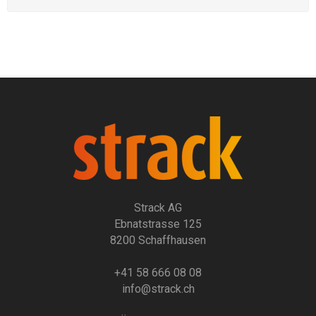
Strack AG
Ebnatstrasse 125
8200 Schaffhausen
+41 58 666 08 08
info@strack.ch