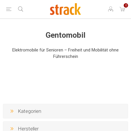
0
Gentomobil
Elektromobile für Senioren – Freiheit und Mobilität ohne
Führerschein
Kategorien
Hersteller