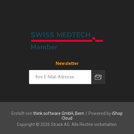
Newsletter
Erstellt von
think software GmbH, Bern
| Powered by
iShop
Cloud
Copyright © 2026 Strack AG. Alle Rechte vorbehalten.