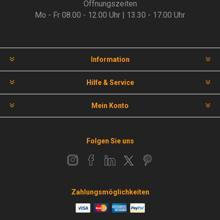
Öffnungszeiten
Mo - Fr 08.00 - 12.00 Uhr | 13.30 - 17.00 Uhr
Information
Hilfe & Service
Mein Konto
Folgen Sie uns
Zahlungsmöglichkeiten