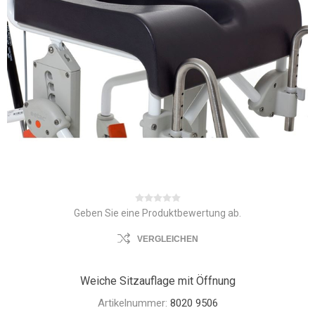
Geben Sie eine Produktbewertung ab.
VERGLEICHEN
Weiche Sitzauflage mit Öffnung
Artikelnummer:
8020 9506