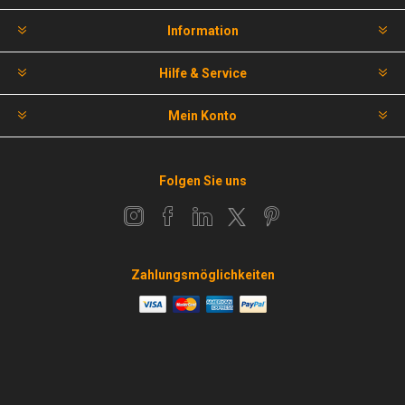
Information
Hilfe & Service
Mein Konto
Folgen Sie uns
Zahlungsmöglichkeiten