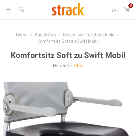
0
Home
Badehilfen
Dusch- und Toilettenstühle
Komfortsitz Soft zu Swift Mobil
Komfortsitz Soft zu Swift Mobil
Hersteller:
Etac