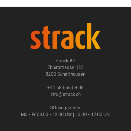
Strack AG
Ebnatstrasse 125
8200 Schaffhausen
+41 58 666 08 08
info@strack.ch
Öffnungszeiten
Mo - Fr 08.00 - 12.00 Uhr | 13.30 - 17.00 Uhr