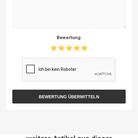
Bewertung:
BEWERTUNG ÜBERMITTELN