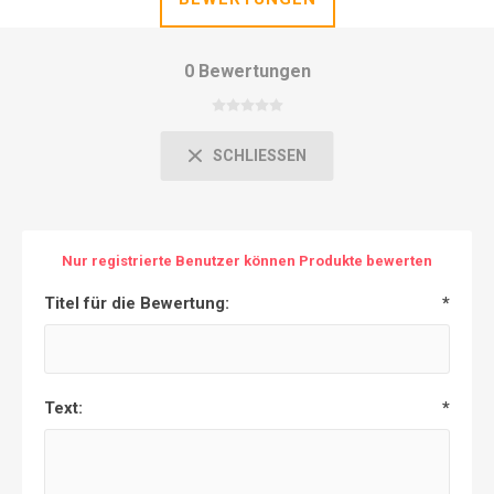
0 Bewertungen
SCHLIESSEN
Nur registrierte Benutzer können Produkte bewerten
Titel für die Bewertung:
*
Text:
*