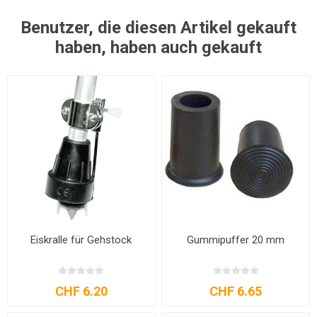
Benutzer, die diesen Artikel gekauft
haben, haben auch gekauft
Eiskralle für Gehstock
Gummipuffer 20 mm
CHF 6.20
CHF 6.65