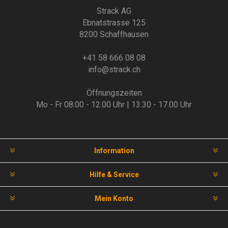
Strack AG
Ebnatstrasse 125
8200 Schaffhausen
+41 58 666 08 08
info@strack.ch
Öffnungszeiten
Mo - Fr 08.00 - 12.00 Uhr | 13.30 - 17.00 Uhr
Information
Hilfe & Service
Mein Konto