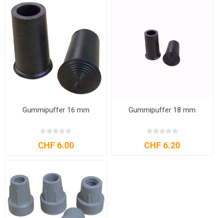
Gummipuffer 16 mm
Gummipuffer 18 mm
CHF 6.00
CHF 6.20