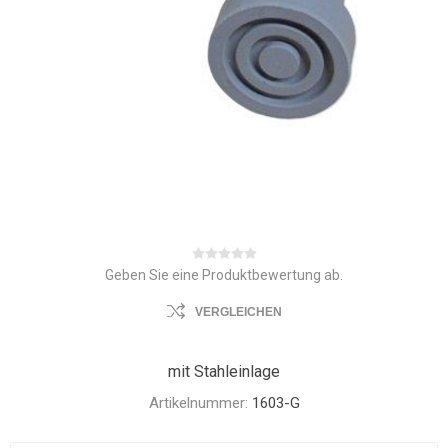
Geben Sie eine Produktbewertung ab.
VERGLEICHEN
mit Stahleinlage
Artikelnummer:
1603-G