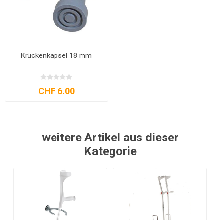
Krückenkapsel 18 mm
CHF 6.00
weitere Artikel aus dieser
Kategorie