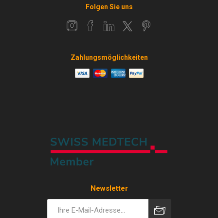
Folgen Sie uns
Zahlungsmöglichkeiten
Newsletter