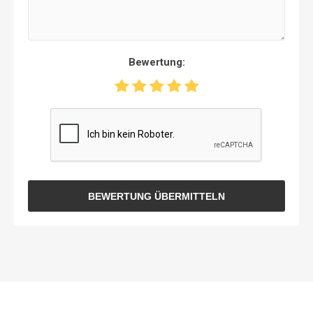
Bewertung:
BEWERTUNG ÜBERMITTELN