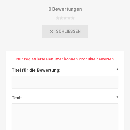
0 Bewertungen
SCHLIESSEN
Nur registrierte Benutzer können Produkte bewerten
Titel für die Bewertung:
*
Text:
*