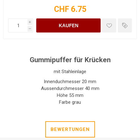
CHF 6.75
i
KAUFEN
h
Gummipuffer für Krücken
mit Stahleinlage
Innenduchmesser 20 mm
Aussendurchmesser 40 mm
Höhe 55 mm
Farbe grau
BEWERTUNGEN