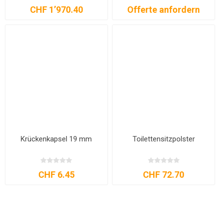
CHF 1’970.40
Offerte anfordern
Krückenkapsel 19 mm
Toilettensitzpolster
CHF 6.45
CHF 72.70