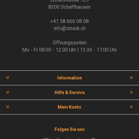
8200 Schaffhausen
+41 58 666 08 08
info@strack.ch
Öffnungszeiten
Mo - Fr 08.00 - 12.00 Uhr | 13.30 - 17.00 Uhr
Information
Hilfe & Service
Mein Konto
Folgen Sie uns