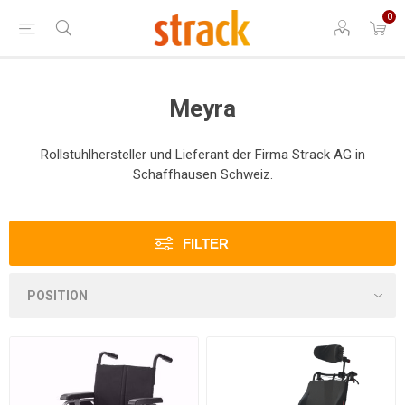
0
Meyra
Rollstuhlhersteller und Lieferant der Firma Strack AG in
Schaffhausen Schweiz.
FILTER