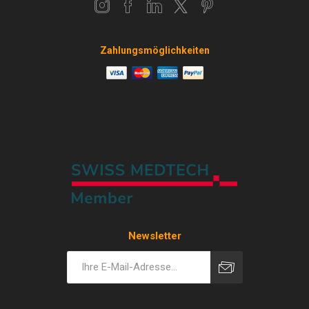
Zahlungsmöglichkeiten
Newsletter