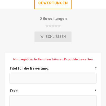
BEWERTUNGEN
0 Bewertungen
SCHLIESSEN
Nur registrierte Benutzer können Produkte bewerten
Titel für die Bewertung:
*
Text:
*