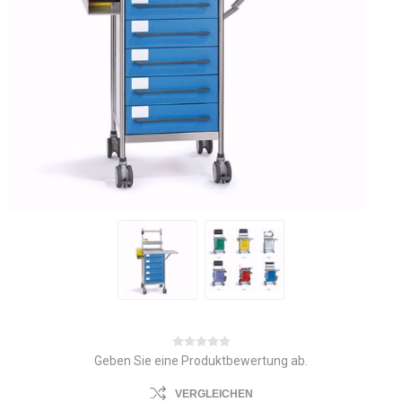
Geben Sie eine Produktbewertung ab.
VERGLEICHEN