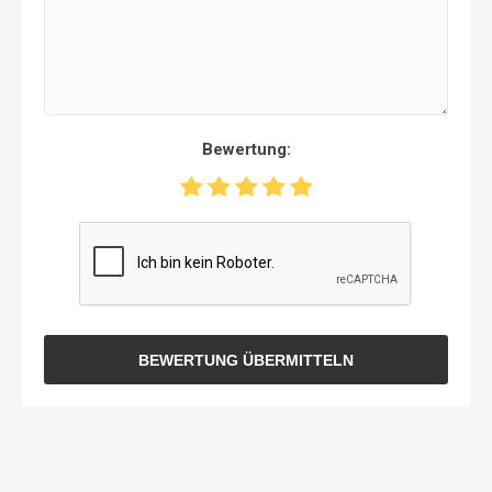
Bewertung:
BEWERTUNG ÜBERMITTELN