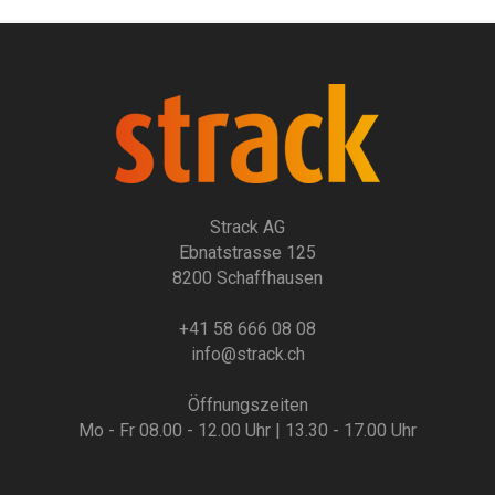
Strack AG
Ebnatstrasse 125
8200 Schaffhausen
+41 58 666 08 08
info@strack.ch
Öffnungszeiten
Mo - Fr 08.00 - 12.00 Uhr | 13.30 - 17.00 Uhr