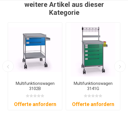
weitere Artikel aus dieser
Kategorie
Multifunktionswagen
Multifunktionswagen
Q025
Q072
Offerte anfordern
Offerte anfordern