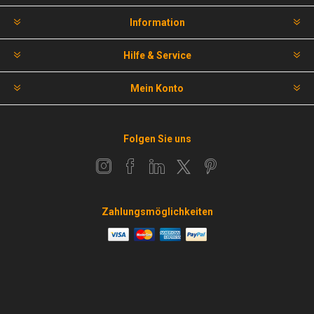
Information
Hilfe & Service
Mein Konto
Folgen Sie uns
Zahlungsmöglichkeiten