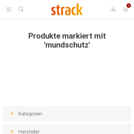
0
Produkte markiert mit
'mundschutz'
Kategorien
Hersteller