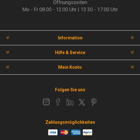
Öffnungszeiten
Mo - Fr 08.00 - 12.00 Uhr | 13.30 - 17.00 Uhr
Information
Hilfe & Service
Mein Konto
Folgen Sie uns
Zahlungsmöglichkeiten