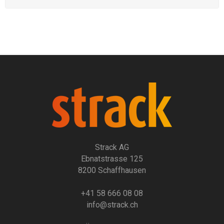
Strack AG
Ebnatstrasse 125
8200 Schaffhausen
+41 58 666 08 08
info@strack.ch