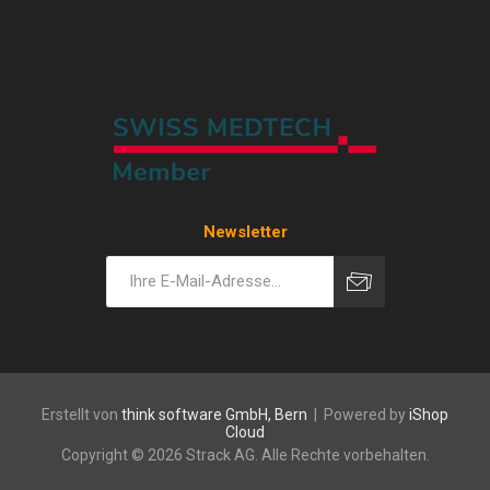
Newsletter
Erstellt von
think software GmbH, Bern
| Powered by
iShop
Cloud
Copyright © 2026 Strack AG. Alle Rechte vorbehalten.