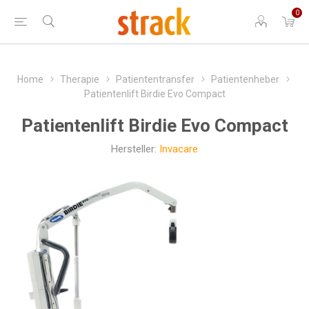
0
Home
Therapie
Patiententransfer
Patientenheber
Patientenlift Birdie Evo Compact
Patientenlift Birdie Evo Compact
Hersteller:
Invacare