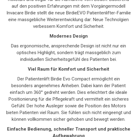
auf den positiven Erfahrungen mit dem Vorgängermodell
Invacare Birdie stellt die neue BirdieEVO Patientenlifter-Familie
eine massgebliche Weiterentwicklung dar: Neue Technolgien
verbessern Komfort und Sicherheit.
Modernes Design
Das ergonomische, ansprechende Design ist nicht nur ein
optisches Highlight, sondern trägt massgeblich zum
individuellen Sicherheitsgefühl des Patienten bei.
Viel Raum für Komfort und Sicherheit
Der Patientenlift Birdie Evo Compact ermöglicht ein
besonders angenehmes Anheben. Dabei kann der Patient
einfach um 360° gedreht werden. Dies erleichtert die ideale
Positionierung für die Pflegekraft und vermittelt ein sicheres
Gefühl. Der hohe Ausleger sowie die Position des Motors
bieten Patienten viel Raum. Sie fühlen sich nicht eingeengt und
können vollkommen sicher gehoben und bewegt werden.
Einfache Bedienung, schneller Transport und praktische
Aufbewahrung