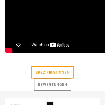
SPEZIFIKATIONEN
BEWERTUNGEN