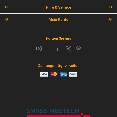
Hilfe & Service
Mein Konto
Folgen Sie uns
Zahlungsmöglichkeiten