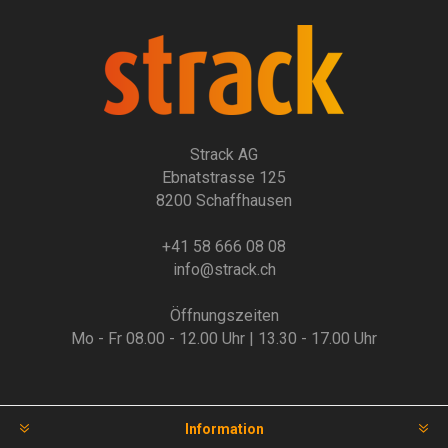
Strack AG
Ebnatstrasse 125
8200 Schaffhausen
+41 58 666 08 08
info@strack.ch
Öffnungszeiten
Mo - Fr 08.00 - 12.00 Uhr | 13.30 - 17.00 Uhr
Information