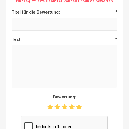
Nur registrierte Benutzer können Produkte bewerten
Titel für die Bewertung:
*
Text:
*
Bewertung: