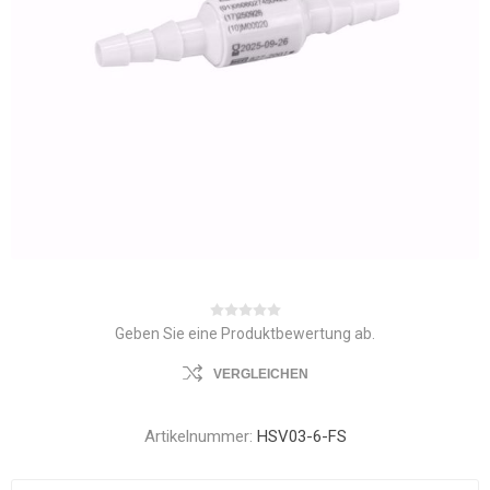
Geben Sie eine Produktbewertung ab.
VERGLEICHEN
Artikelnummer:
HSV03-6-FS