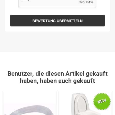
BEWERTUNG ÜBERMITTELN
Benutzer, die diesen Artikel gekauft
haben, haben auch gekauft