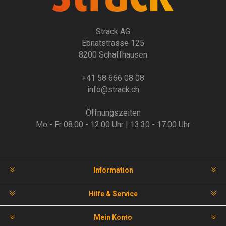
Strack AG
Ebnatstrasse 125
8200 Schaffhausen
+41 58 666 08 08
info@strack.ch
Öffnungszeiten
Mo - Fr 08.00 - 12.00 Uhr | 13.30 - 17.00 Uhr
Information
Hilfe & Service
Mein Konto