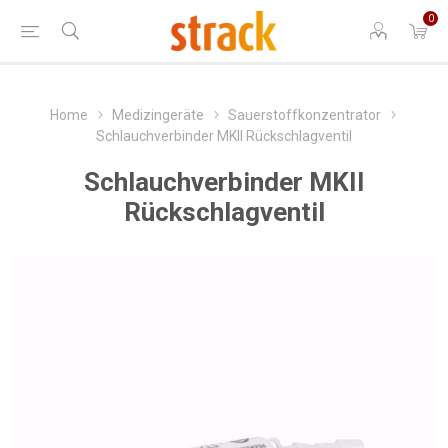
0
Home
Medizingeräte
Sauerstoffkonzentrator
Schlauchverbinder MKII Rückschlagventil
Schlauchverbinder MKII
Rückschlagventil