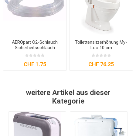
AEROpart O2-Schlauch
Toilettensitzerhöhung My-
Sicherheitsschlauch
Loo 10 cm
CHF 1.75
CHF 76.25
weitere Artikel aus dieser
Kategorie