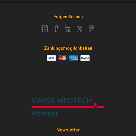
Folgen Sie uns
Zahlungsmöglichkeiten
Newsletter