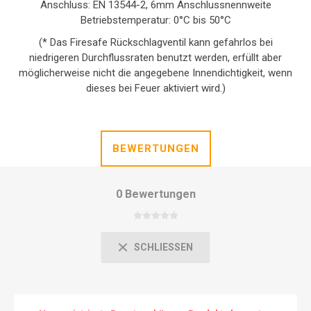
Anschluss: EN 13544-2, 6mm Anschlussnennweite
Betriebstemperatur: 0°C bis 50°C
(* Das Firesafe Rückschlagventil kann gefahrlos bei
niedrigeren Durchflussraten benutzt werden, erfüllt aber
möglicherweise nicht die angegebene Innendichtigkeit, wenn
dieses bei Feuer aktiviert wird.)
BEWERTUNGEN
0 Bewertungen
SCHLIESSEN