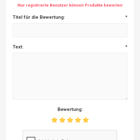
Nur registrierte Benutzer können Produkte bewerten
Titel für die Bewertung:
*
Text:
*
Bewertung: