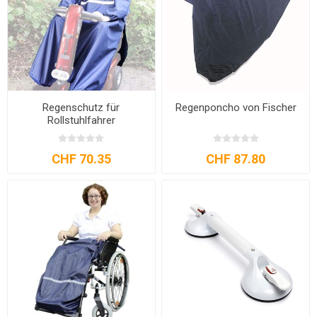
Regenschutz für
Regenponcho von Fischer
Rollstuhlfahrer
CHF 70.35
CHF 87.80