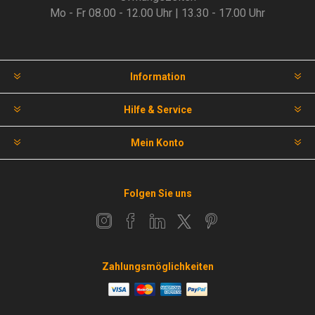
Mo - Fr 08.00 - 12.00 Uhr | 13.30 - 17.00 Uhr
Information
Hilfe & Service
Mein Konto
Folgen Sie uns
Zahlungsmöglichkeiten