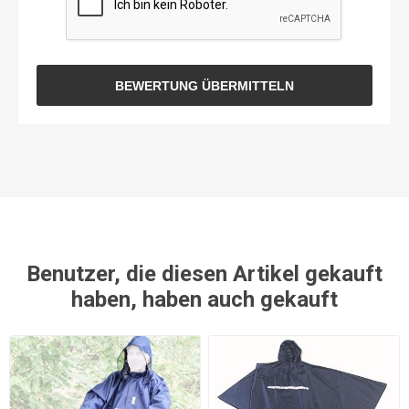
BEWERTUNG ÜBERMITTELN
Benutzer, die diesen Artikel gekauft
haben, haben auch gekauft