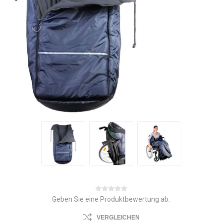
Geben Sie eine Produktbewertung ab.
VERGLEICHEN