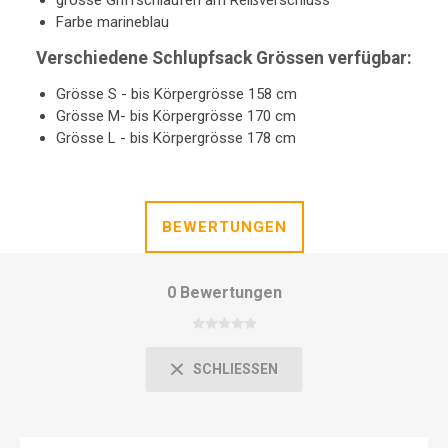
grosse Griffschlaufen am Reißverschluss
Farbe marineblau
Verschiedene Schlupfsack Grössen verfügbar:
Grösse S - bis Körpergrösse 158 cm
Grösse M- bis Körpergrösse 170 cm
Grösse L - bis Körpergrösse 178 cm
BEWERTUNGEN
0 Bewertungen
SCHLIESSEN