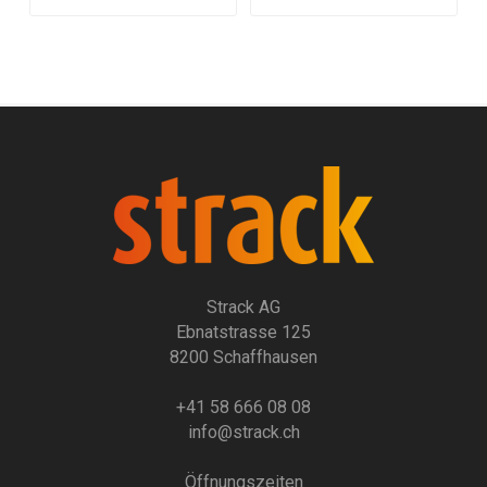
Strack AG
Ebnatstrasse 125
8200 Schaffhausen
+41 58 666 08 08
info@strack.ch
Öffnungszeiten