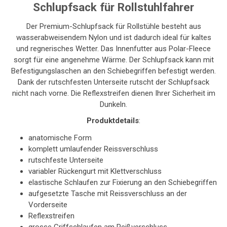
Schlupfsack für Rollstuhlfahrer
Der Premium-Schlupfsack für Rollstühle besteht aus
wasserabweisendem Nylon und ist dadurch ideal für kaltes
und regnerisches Wetter. Das Innenfutter aus Polar-Fleece
sorgt für eine angenehme Wärme. Der Schlupfsack kann mit
Befestigungslaschen an den Schiebegriffen befestigt werden.
Dank der rutschfesten Unterseite rutscht der Schlupfsack
nicht nach vorne. Die Reflexstreifen dienen Ihrer Sicherheit im
Dunkeln.
Produktdetails
:
anatomische Form
komplett umlaufender Reissverschluss
rutschfeste Unterseite
variabler Rückengurt mit Klettverschluss
elastische Schlaufen zur Fixierung an den Schiebegriffen
aufgesetzte Tasche mit Reissverschluss an der
Vorderseite
Reflexstreifen