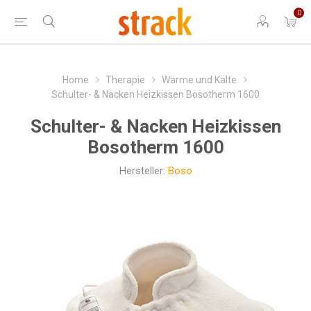
0
Home
Therapie
Wärme und Kälte
Schulter- & Nacken Heizkissen Bosotherm 1600
Schulter- & Nacken Heizkissen
Bosotherm 1600
Hersteller:
Boso