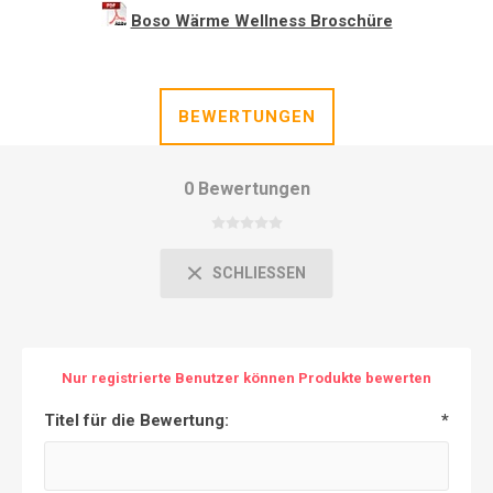
Boso Wärme Wellness Broschüre
BEWERTUNGEN
0 Bewertungen
SCHLIESSEN
Nur registrierte Benutzer können Produkte bewerten
Titel für die Bewertung:
*