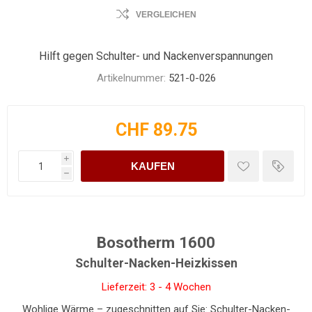
VERGLEICHEN
Hilft gegen Schulter- und Nackenverspannungen
Artikelnummer:
521-0-026
CHF 89.75
i
KAUFEN
h
Bosotherm 1600
Schulter-Nacken-Heizkissen
Lieferzeit: 3 - 4 Wochen
Wohlige Wärme – zugeschnitten auf Sie: Schulter-Nacken-