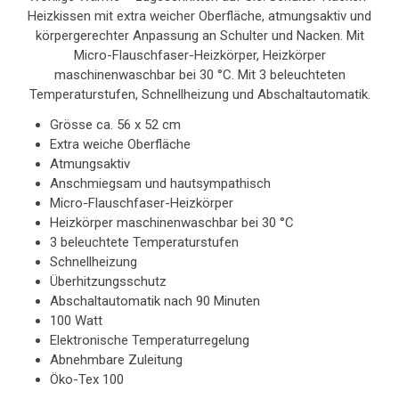
Heizkissen mit extra weicher Oberfläche, atmungsaktiv und
körpergerechter Anpassung an Schulter und Nacken. Mit
Micro-Flauschfaser-Heizkörper, Heizkörper
maschinenwaschbar bei 30 °C. Mit 3 beleuchteten
Temperaturstufen, Schnellheizung und Abschaltautomatik.
Grösse ca. 56 x 52 cm
Extra weiche Oberfläche
Atmungsaktiv
Anschmiegsam und hautsympathisch
Micro-Flauschfaser-Heizkörper
Heizkörper maschinenwaschbar bei 30 °C
3 beleuchtete Temperaturstufen
Schnellheizung
Überhitzungsschutz
Abschaltautomatik nach 90 Minuten
100 Watt
Elektronische Temperaturregelung
Abnehmbare Zuleitung
Öko-Tex 100