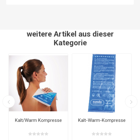
weitere Artikel aus dieser
Kategorie
Kalt-Warm-Kompresse
Nackenwärmer