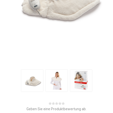
Geben Sie eine Produktbewertung ab.