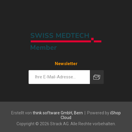
Newsletter
Erstellt von
think software GmbH, Bern
| Powered by
iShop
Cloud
Copyright © 2026 Strack AG. Alle Rechte vorbehalten.