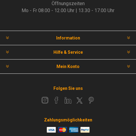
Öffnungszeiten
Mo - Fr 08.00 - 12.00 Uhr | 13.30 - 17.00 Uhr
Information
Hilfe & Service
Mein Konto
Folgen Sie uns
Zahlungsmöglichkeiten