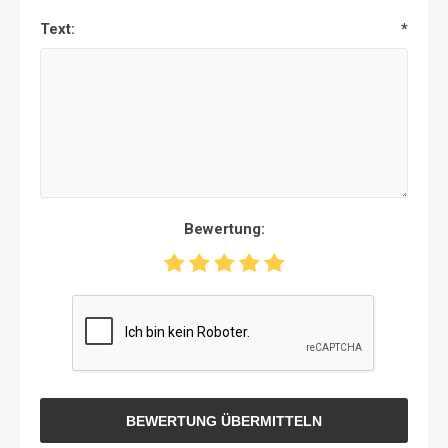
Text:
*
Bewertung:
BEWERTUNG ÜBERMITTELN