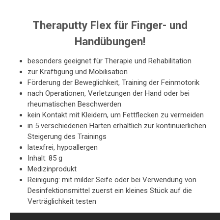
Theraputty Flex für Finger- und
Handübungen!
besonders geeignet für Therapie und Rehabilitation
zur Kräftigung und Mobilisation
Förderung der Beweglichkeit, Training der Feinmotorik
nach Operationen, Verletzungen der Hand oder bei
rheumatischen Beschwerden
kein Kontakt mit Kleidern, um Fettflecken zu vermeiden
in 5 verschiedenen Härten erhältlich zur kontinuierlichen
Steigerung des Trainings
latexfrei, hypoallergen
Inhalt: 85 g
Medizinprodukt
Reinigung: mit milder Seife oder bei Verwendung von
Desinfektionsmittel zuerst ein kleines Stück auf die
Verträglichkeit testen