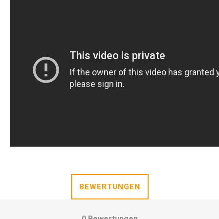
BEWERTUNGEN
0 Bewertungen