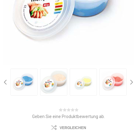
Geben Sie eine Produktbewertung ab.
VERGLEICHEN