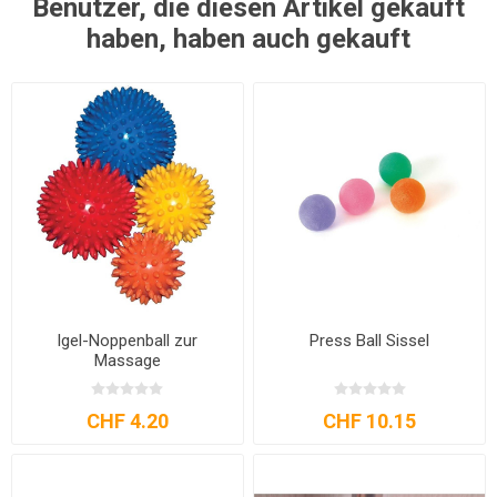
Benutzer, die diesen Artikel gekauft
haben, haben auch gekauft
Igel-Noppenball zur
Press Ball Sissel
Massage
CHF 4.20
CHF 10.15