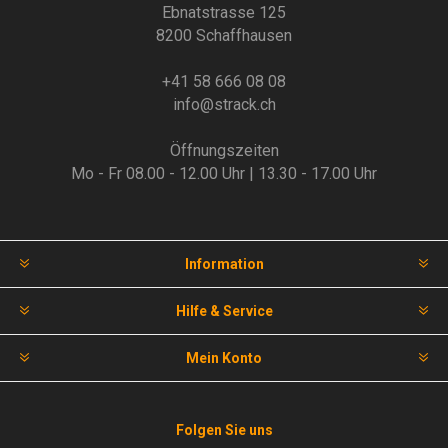
Ebnatstrasse 125
8200 Schaffhausen
+41 58 666 08 08
info@strack.ch
Öffnungszeiten
Mo - Fr 08.00 - 12.00 Uhr | 13.30 - 17.00 Uhr
Information
Hilfe & Service
Mein Konto
Folgen Sie uns