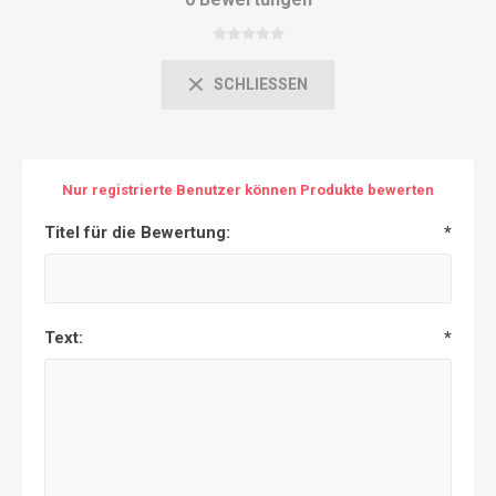
SCHLIESSEN
Nur registrierte Benutzer können Produkte bewerten
Titel für die Bewertung:
*
Text:
*