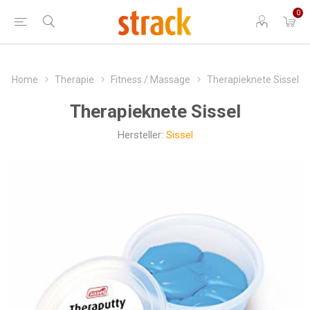
0
Home
Therapie
Fitness / Massage
Therapieknete Sissel
Therapieknete Sissel
Hersteller:
Sissel