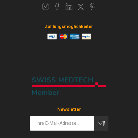
Zahlungsmöglichkeiten
Newsletter