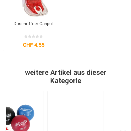
Dosenöffner Canpull
CHF 4.55
weitere Artikel aus dieser
Kategorie