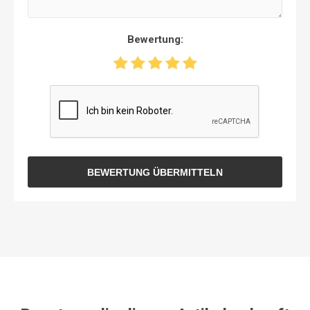
Bewertung:
BEWERTUNG ÜBERMITTELN