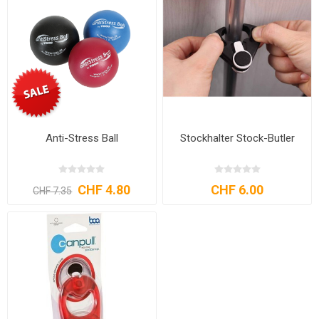
Anti-Stress Ball
Stockhalter Stock-Butler
CHF 4.80
CHF 6.00
CHF 7.35