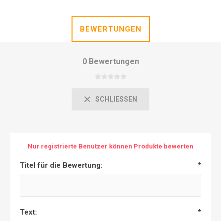
BEWERTUNGEN
0 Bewertungen
SCHLIESSEN
Nur registrierte Benutzer können Produkte bewerten
Titel für die Bewertung:
*
Text:
*