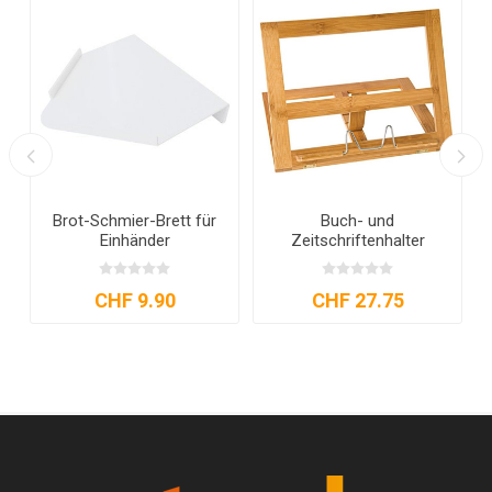
Brot-Schmier-Brett für
Buch- und
Einhänder
Zeitschriftenhalter
CHF 9.90
CHF 27.75