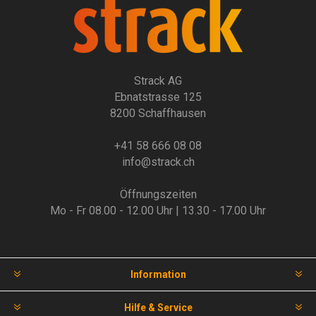
Strack AG
Ebnatstrasse 125
8200 Schaffhausen
+41 58 666 08 08
info@strack.ch
Öffnungszeiten
Mo - Fr 08.00 - 12.00 Uhr | 13.30 - 17.00 Uhr
Information
Hilfe & Service