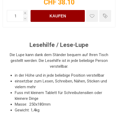
CHF 38.10
i
KAUFEN
h
Lesehilfe / Lese-Lupe
Die Lupe kann dank dem Ständer bequem auf Ihren Tisch
gestellt werden. Die Lesehilfe ist in jede beliebige Person
verstellbar.
in der Höhe und in jede beliebige Position verstellbar
einsetzbar zum Lesen, Schreiben, Nähen, Sticken und
vielem mehr
Fuss mit kleinem Tablett für Schreibutensilien oder
kleinere Dinge
Masse: 250x180mm
Gewicht: 1,4kg