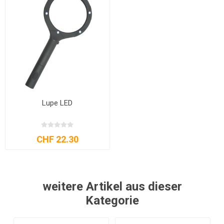
Lupe LED
CHF 22.30
weitere Artikel aus dieser
Kategorie