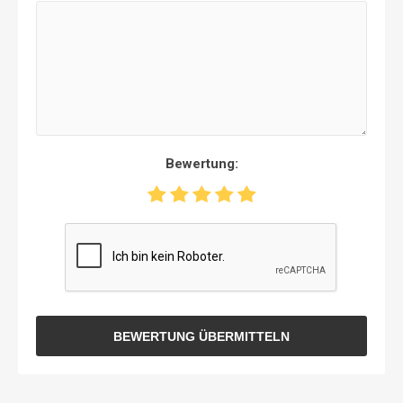
Bewertung:
BEWERTUNG ÜBERMITTELN