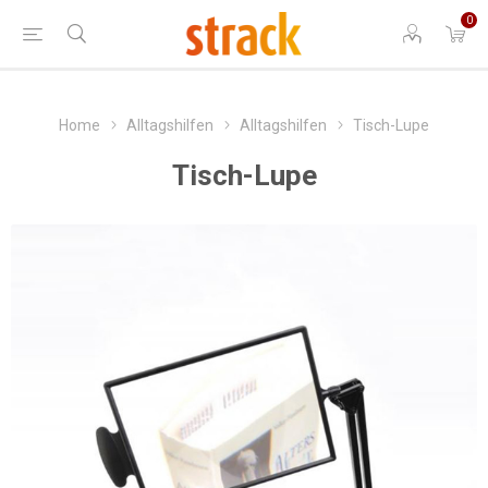
0
Home
Alltagshilfen
Alltagshilfen
Tisch-Lupe
Tisch-Lupe