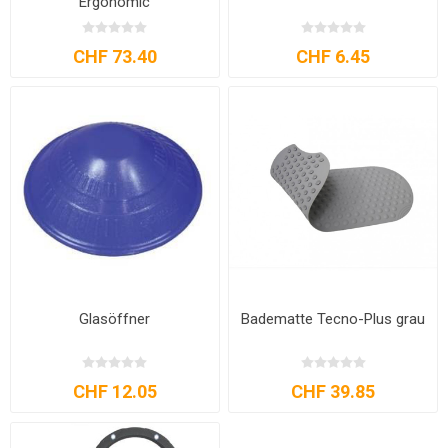
Ergonomic
CHF 73.40
CHF 6.45
Glasöffner
Badematte Tecno-Plus grau
CHF 12.05
CHF 39.85