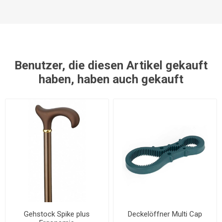
Benutzer, die diesen Artikel gekauft
haben, haben auch gekauft
Gehstock Spike plus
Deckelöffner Multi Cap