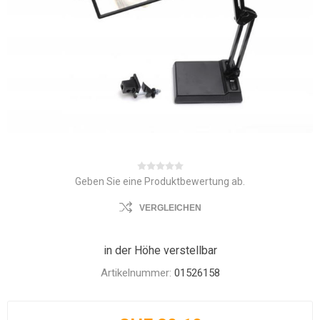
Geben Sie eine Produktbewertung ab.
VERGLEICHEN
in der Höhe verstellbar
Artikelnummer:
01526158