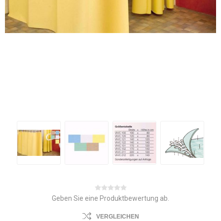
Geben Sie eine Produktbewertung ab.
VERGLEICHEN