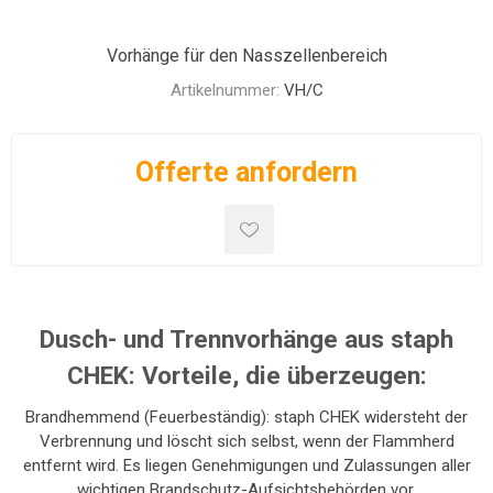
Vorhänge für den Nasszellenbereich
Artikelnummer:
VH/C
Offerte anfordern
Dusch- und Trennvorhänge aus staph
CHEK: Vorteile, die überzeugen:
Brandhemmend (Feuerbeständig): staph CHEK widersteht der
Verbrennung und löscht sich selbst, wenn der Flammherd
entfernt wird. Es liegen Genehmigungen und Zulassungen aller
wichtigen Brandschutz-Aufsichtsbehörden vor.