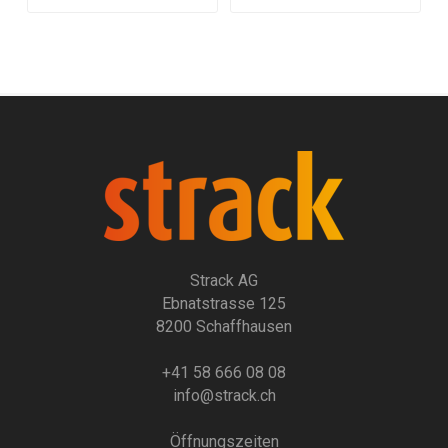
Strack AG
Ebnatstrasse 125
8200 Schaffhausen
+41 58 666 08 08
info@strack.ch
Öffnungszeiten