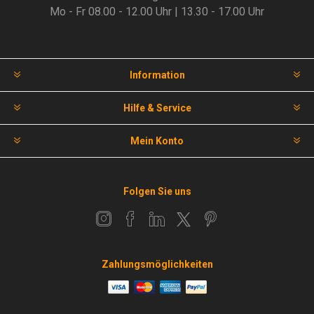
Mo - Fr 08.00 - 12.00 Uhr | 13.30 - 17.00 Uhr
Information
Hilfe & Service
Mein Konto
Folgen Sie uns
Zahlungsmöglichkeiten