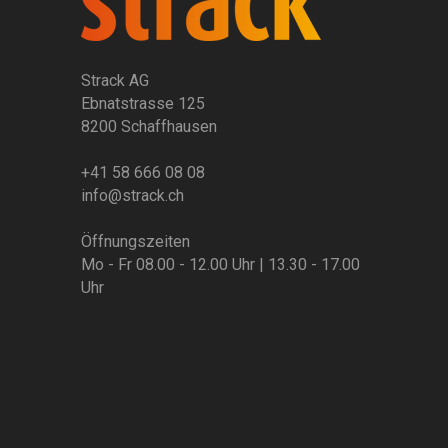
Strack AG
Ebnatstrasse 125
8200 Schaffhausen
+41 58 666 08 08
info@strack.ch
Öffnungszeiten
Mo - Fr 08.00 - 12.00 Uhr | 13.30 - 17.00
Uhr