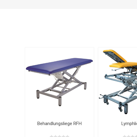
Behandlungsliege RFH
Lymphli