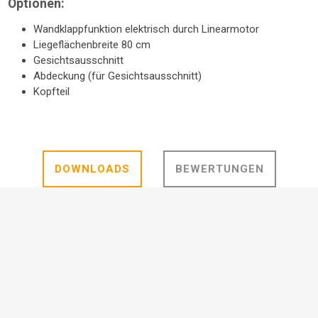
Optionen:
Wandklappfunktion elektrisch durch Linearmotor
Liegeflächenbreite 80 cm
Gesichtsausschnitt
Abdeckung (für Gesichtsausschnitt)
Kopfteil
DOWNLOADS
BEWERTUNGEN