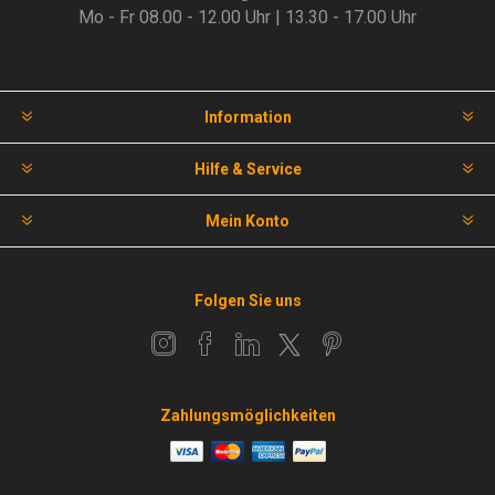
Mo - Fr 08.00 - 12.00 Uhr | 13.30 - 17.00 Uhr
Information
Hilfe & Service
Mein Konto
Folgen Sie uns
Zahlungsmöglichkeiten