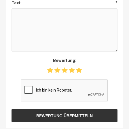
Text:
*
Bewertung:
BEWERTUNG ÜBERMITTELN