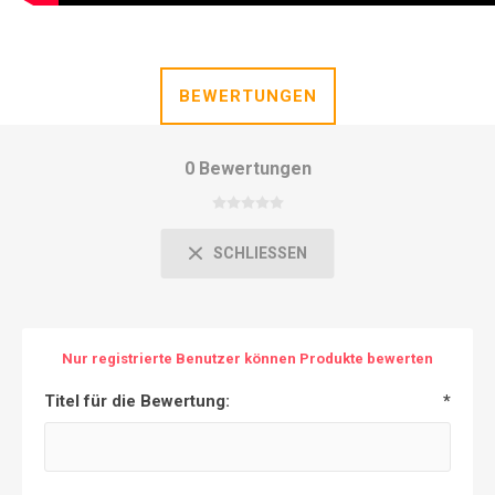
BEWERTUNGEN
0 Bewertungen
SCHLIESSEN
Nur registrierte Benutzer können Produkte bewerten
Titel für die Bewertung:
*