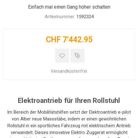
Einfach mal einen Gang höher schalten
Artikelnummer:
1592324
CHF 7’442.95
Versandkostenfrei
Elektroantrieb für Ihren Rollstuhl
Im Bereich der Mobilitätshilfen setzt der Elektroantrieb e-pilot
von Alber neue Massstäbe, indem er einen gewöhnlichen
Rollstuhl in ein sportliches Fahrzeug mit elektrischem Antrieb
verwandelt. Dieses innovative Elektro Zuggerät ermöglicht