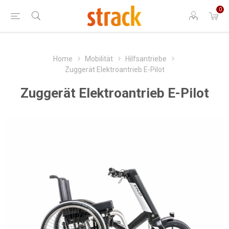
0
Home
Mobilität
Hilfsantriebe
Zuggerät Elektroantrieb E-Pilot
Zuggerät Elektroantrieb E-Pilot