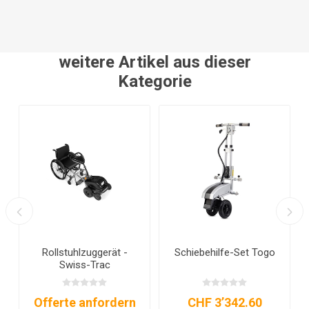
weitere Artikel aus dieser
Kategorie
Rollstuhlzuggerät -
Schiebehilfe-Set Togo
Swiss-Trac
Offerte anfordern
CHF 3’342.60