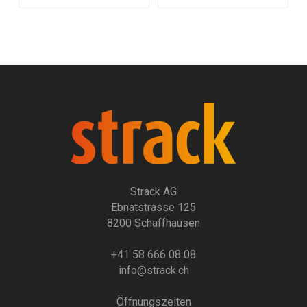
Strack AG
Ebnatstrasse 125
8200 Schaffhausen
+41 58 666 08 08
info@strack.ch
Öffnungszeiten