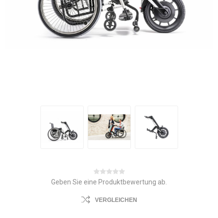
Geben Sie eine Produktbewertung ab.
VERGLEICHEN