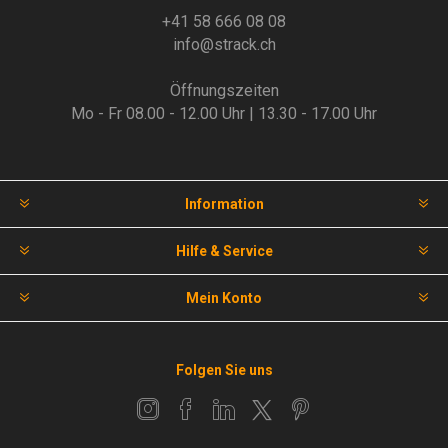
+41 58 666 08 08
info@strack.ch
Öffnungszeiten
Mo - Fr 08.00 - 12.00 Uhr | 13.30 - 17.00 Uhr
Information
Hilfe & Service
Mein Konto
Folgen Sie uns