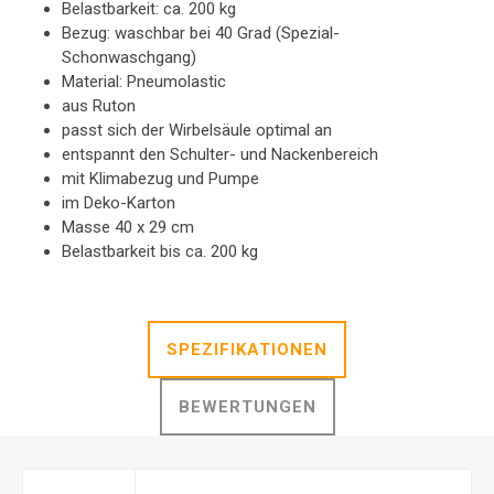
Belastbarkeit: ca. 200 kg
Bezug: waschbar bei 40 Grad (Spezial-
Schonwaschgang)
Material: Pneumolastic
aus Ruton
passt sich der Wirbelsäule optimal an
entspannt den Schulter- und Nackenbereich
mit Klimabezug und Pumpe
im Deko-Karton
Masse 40 x 29 cm
Belastbarkeit bis ca. 200 kg
SPEZIFIKATIONEN
BEWERTUNGEN