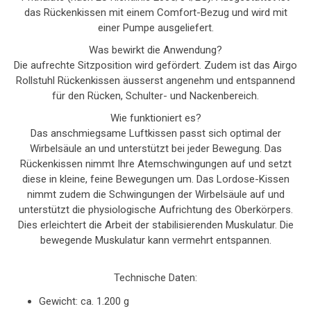
das Rückenkissen mit einem Comfort-Bezug und wird mit
einer Pumpe ausgeliefert.
Was bewirkt die Anwendung?
Die aufrechte Sitzposition wird gefördert. Zudem ist das Airgo
Rollstuhl Rückenkissen äusserst angenehm und entspannend
für den Rücken, Schulter- und Nackenbereich.
Wie funktioniert es?
Das anschmiegsame Luftkissen passt sich optimal der
Wirbelsäule an und unterstützt bei jeder Bewegung. Das
Rückenkissen nimmt Ihre Atemschwingungen auf und setzt
diese in kleine, feine Bewegungen um. Das Lordose-Kissen
nimmt zudem die Schwingungen der Wirbelsäule auf und
unterstützt die physiologische Aufrichtung des Oberkörpers.
Dies erleichtert die Arbeit der stabilisierenden Muskulatur. Die
bewegende Muskulatur kann vermehrt entspannen.
Technische Daten:
Gewicht: ca. 1.200 g