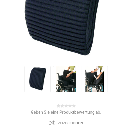
Geben Sie eine Produktbewertung ab.
VERGLEICHEN