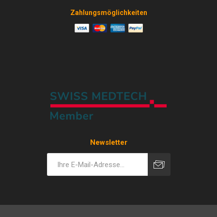
Zahlungsmöglichkeiten
Newsletter