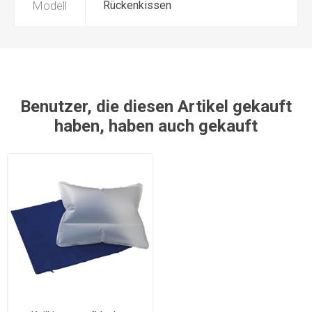
Modell
Rückenkissen
Benutzer, die diesen Artikel gekauft
haben, haben auch gekauft