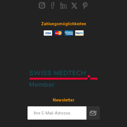
Zahlungsmöglichkeiten
Newsletter