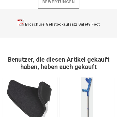
BEWERTUNGEN
Broschüre Gehstockaufsatz Safety Foot
Benutzer, die diesen Artikel gekauft
haben, haben auch gekauft