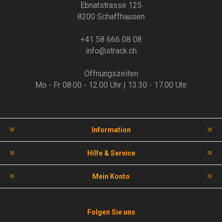
Ebnatstrasse 125
8200 Schaffhausen
+41 58 666 08 08
info@strack.ch
Öffnungszeiten
Mo - Fr 08.00 - 12.00 Uhr | 13.30 - 17.00 Uhr
Information
Hilfe & Service
Mein Konto
Folgen Sie uns