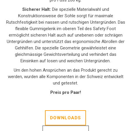
pro Fuss 200 kg.
Sicherer Halt:
Die spezielle Materialwahl und
Konstruktionsweise der Sohle sorgt für maximale
Rutschfestigkeit bei nassen und rutschigen Untergründen. Das
flexible Gummigelenk im oberen Teil des Safety Foot
ermöglicht sicheren Halt auch auf unebenen oder schrägen
Untergründen und unterstützt das ergonomische Abrollen der
Gehhilfen. Die spezielle Geometrie gewährleistet eine
gleichmässige Gewichtsverteilung und verhindert das
Einsinken auf losen und weichen Untergründen.
Um den hohen Ansprüchen an das Produkt gerecht zu
werden, wurden alle Komponenten in der Schweiz entwickelt
und getestet.
Preis pro Paar!
DOWNLOADS