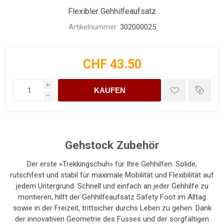
Flexibler Gehhilfeaufsatz
Artikelnummer:
302000025
CHF 43.50
i
KAUFEN
h
Gehstock Zubehör
Der erste «Trekkingschuh» für Ihre Gehhilfen. Solide,
rutschfest und stabil für maximale Mobilität und Flexibilität auf
jedem Untergrund. Schnell und einfach an jeder Gehhilfe zu
montieren, hilft der Gehhilfeaufsatz Safety Foot im Alltag
sowie in der Freizeit, trittsicher durchs Leben zu gehen. Dank
der innovativen Geometrie des Fusses und der sorgfältigen