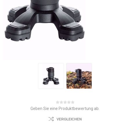
Geben Sie eine Produktbewertung ab.
VERGLEICHEN