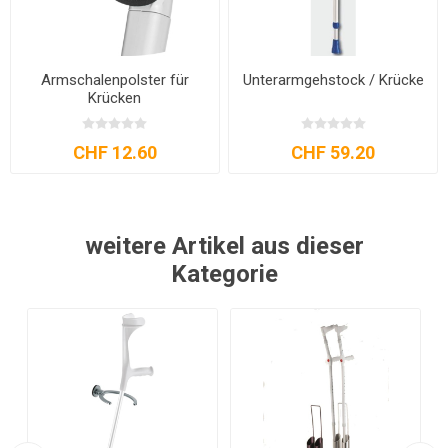
Armschalenpolster für
Unterarmgehstock / Krücke
Krücken
CHF 12.60
CHF 59.20
weitere Artikel aus dieser
Kategorie