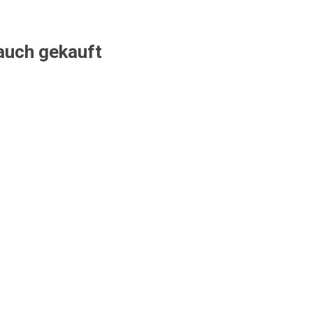
 auch gekauft