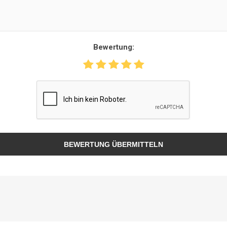
Bewertung:
BEWERTUNG ÜBERMITTELN