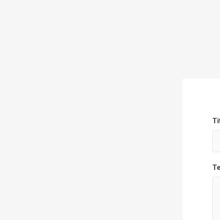
Ti
Te