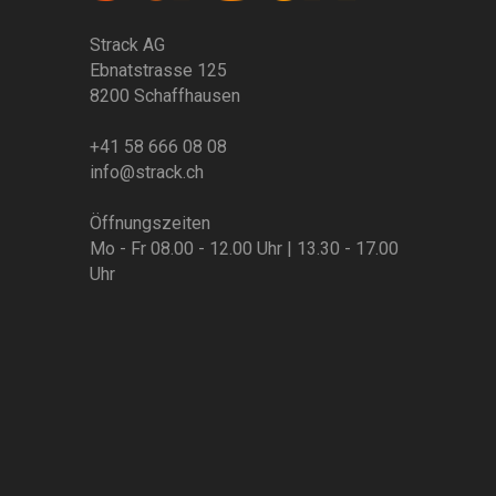
Strack AG
Ebnatstrasse 125
8200 Schaffhausen
+41 58 666 08 08
info@strack.ch
Öffnungszeiten
Mo - Fr 08.00 - 12.00 Uhr | 13.30 - 17.00
Uhr