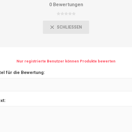
0 Bewertungen
SCHLIESSEN
Nur registrierte Benutzer können Produkte bewerten
tel für die Bewertung:
xt: