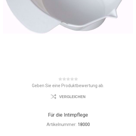
Geben Sie eine Produktbewertung ab.
VERGLEICHEN
Für die Intimpflege
Artikelnummer:
18000