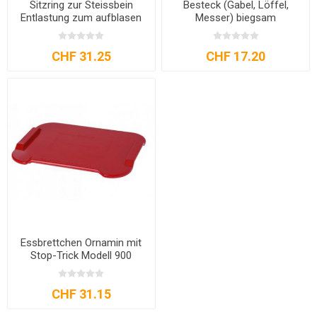
Sitzring zur Steissbein
Besteck (Gabel, Löffel,
Entlastung zum aufblasen
Messer) biegsam
CHF 31.25
CHF 17.20
Essbrettchen Ornamin mit
Stop-Trick Modell 900
CHF 31.15