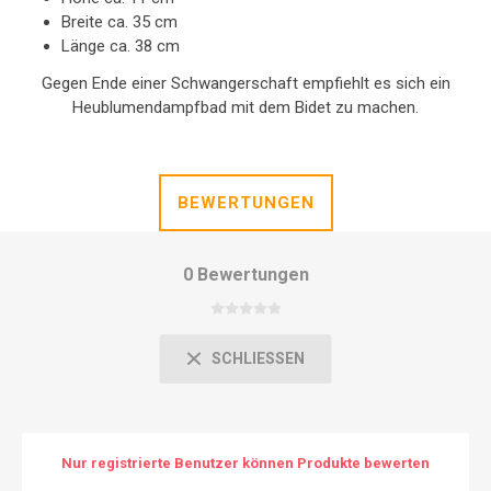
Breite ca. 35 cm
Länge ca. 38 cm
Gegen Ende einer Schwangerschaft empfiehlt es sich ein
Heublumendampfbad mit dem Bidet zu machen.
BEWERTUNGEN
0 Bewertungen
SCHLIESSEN
Nur registrierte Benutzer können Produkte bewerten