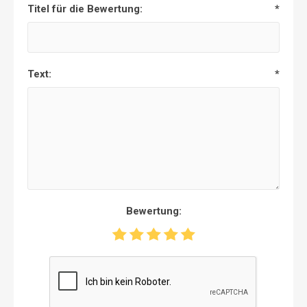
Titel für die Bewertung:
*
Text:
*
Bewertung: