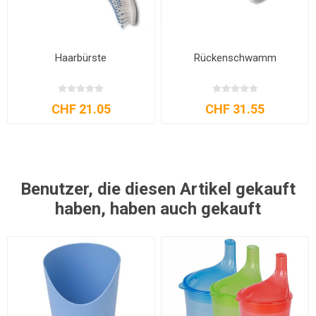
Haarbürste
Rückenschwamm
CHF 21.05
CHF 31.55
Benutzer, die diesen Artikel gekauft
haben, haben auch gekauft