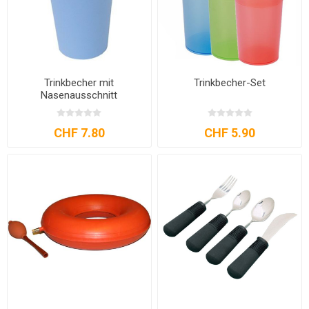
Trinkbecher mit
Trinkbecher-Set
Nasenausschnitt
CHF 7.80
CHF 5.90