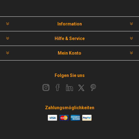
Information
Hilfe & Service
Mein Konto
Folgen Sie uns
Zahlungsmöglichkeiten