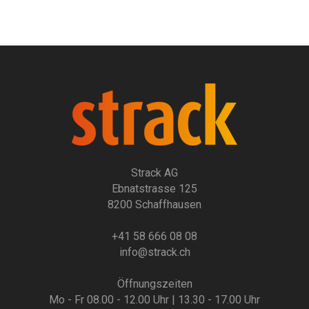
Strack AG
Ebnatstrasse 125
8200 Schaffhausen
+41 58 666 08 08
info@strack.ch
Öffnungszeiten
Mo - Fr 08.00 - 12.00 Uhr | 13.30 - 17.00 Uhr