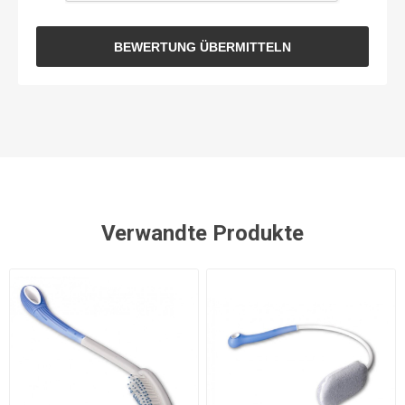
BEWERTUNG ÜBERMITTELN
Verwandte Produkte