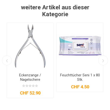
weitere Artikel aus dieser
Kategorie
Eckenzange /
Feuchttücher Seni 1 x 80
Nagelschere
Stk.
CHF 4.50
CHF 52.90