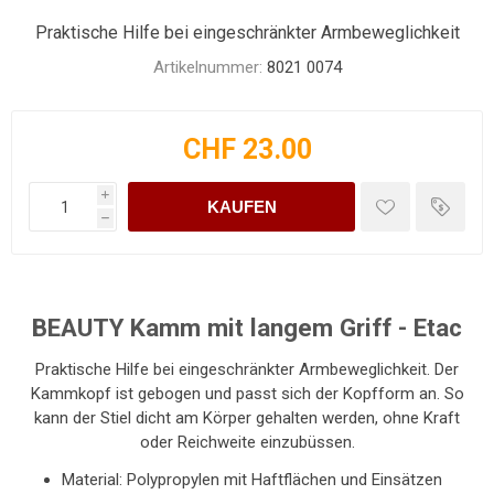
Praktische Hilfe bei eingeschränkter Armbeweglichkeit
Artikelnummer:
8021 0074
CHF 23.00
i
KAUFEN
h
BEAUTY Kamm mit langem Griff - Etac
Praktische Hilfe bei eingeschränkter Armbeweglichkeit. Der
Kammkopf ist gebogen und passt sich der Kopfform an. So
kann der Stiel dicht am Körper gehalten werden, ohne Kraft
oder Reichweite einzubüssen.
Material: Polypropylen mit Haftflächen und Einsätzen