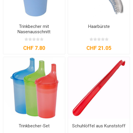
Trinkbecher mit
Haarbürste
Nasenausschnitt
CHF 7.80
CHF 21.05
Trinkbecher-Set
Schuhlöffel aus Kunststoff