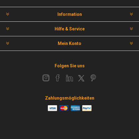
Information
Hilfe & Service
Mein Konto
Folgen Sie uns
Zahlungsmöglichkeiten