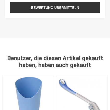
BEWERTUNG ÜBERMITTELN
Benutzer, die diesen Artikel gekauft
haben, haben auch gekauft