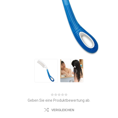
Geben Sie eine Produktbewertung ab.
VERGLEICHEN