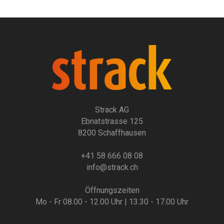
Strack AG
Ebnatstrasse 125
8200 Schaffhausen
+41 58 666 08 08
info@strack.ch
Öffnungszeiten
Mo - Fr 08.00 - 12.00 Uhr | 13.30 - 17.00 Uhr