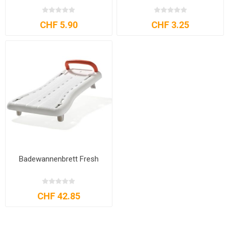
CHF 5.90
CHF 3.25
Badewannenbrett Fresh
CHF 42.85