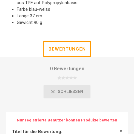
aus TPE auf Polypropylenbasis
Farbe blau-weiss
Länge 37 cm
Gewicht 90 g
BEWERTUNGEN
0 Bewertungen
SCHLIESSEN
Nur registrierte Benutzer können Produkte bewerten
Titel für die Bewertung:
*