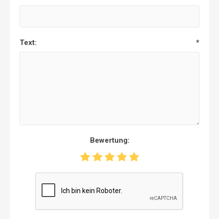
Text:
*
Bewertung: