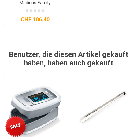
Medicus Family
CHF 106.40
Benutzer, die diesen Artikel gekauft
haben, haben auch gekauft