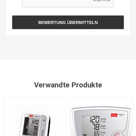
BEWERTUNG ÜBERMITTELN
Verwandte Produkte