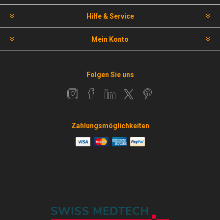
Hilfe & Service
Mein Konto
Folgen Sie uns
Zahlungsmöglichkeiten