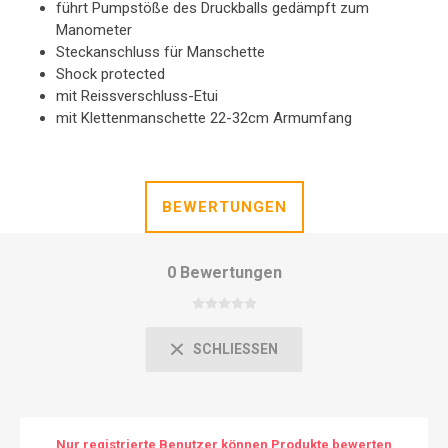
führt Pumpstöße des Druckballs gedämpft zum
Manometer
Steckanschluss für Manschette
Shock protected
mit Reissverschluss-Etui
mit Klettenmanschette 22-32cm Armumfang
BEWERTUNGEN
0 Bewertungen
SCHLIESSEN
Nur registrierte Benutzer können Produkte bewerten