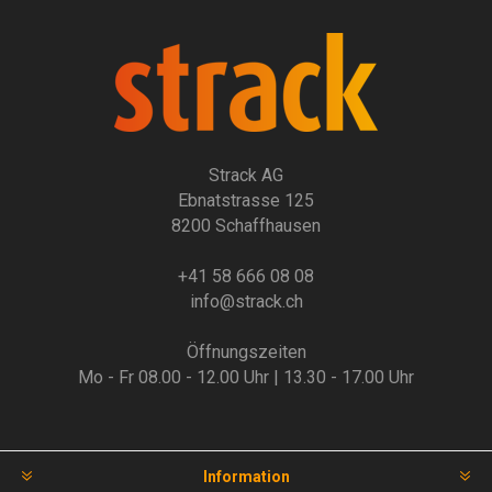
Strack AG
Ebnatstrasse 125
8200 Schaffhausen
+41 58 666 08 08
info@strack.ch
Öffnungszeiten
Mo - Fr 08.00 - 12.00 Uhr | 13.30 - 17.00 Uhr
Information