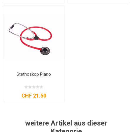
Stethoskop Plano
CHF 21.50
weitere Artikel aus dieser
Kategorie