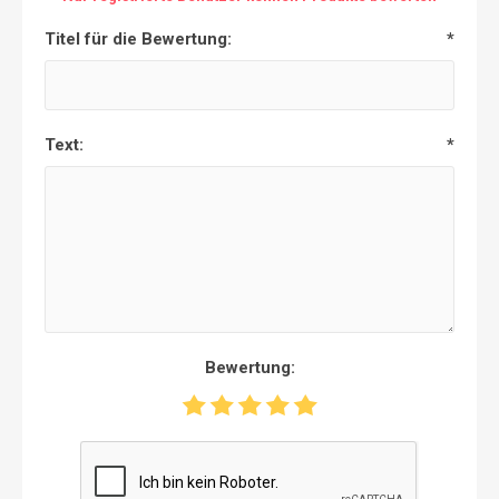
Titel für die Bewertung:
*
Text:
*
Bewertung: