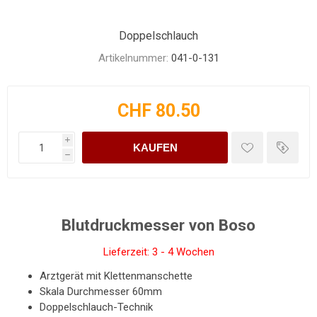
Doppelschlauch
Artikelnummer:
041-0-131
CHF 80.50
i
KAUFEN
h
Blutdruckmesser von Boso
Lieferzeit: 3 - 4 Wochen
Arztgerät mit Klettenmanschette
Skala Durchmesser 60mm
Doppelschlauch-Technik