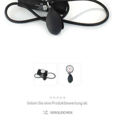
Geben Sie eine Produktbewertung ab.
VERGLEICHEN