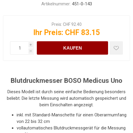
Artikelnummer:
451-0-143
Preis:
CHF 92.40
Ihr Preis:
CHF 83.15
i
KAUFEN
h
Blutdruckmesser BOSO Medicus Uno
Dieses Modell ist durch seine einfache Bedienung besonders
beliebt. Die letzte Messung wird automatisch gespeichert und
beim Einschalten angezeigt.
inkl. mit Standard-Manschette für einen Oberarmumfang
von 22 bis 32 cm
vollautomatisches Blutdruckmessgerät für die Messung