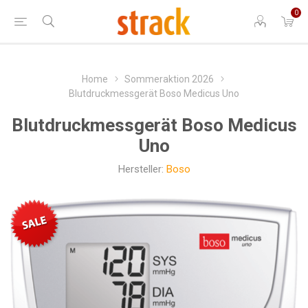
0
Home
Sommeraktion 2026
Blutdruckmessgerät Boso Medicus Uno
Blutdruckmessgerät Boso Medicus
Uno
Hersteller:
Boso