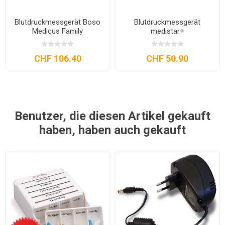
Blutdruckmessgerät Boso
Blutdruckmessgerät
Medicus Family
medistar+
CHF 106.40
CHF 50.90
Benutzer, die diesen Artikel gekauft
haben, haben auch gekauft