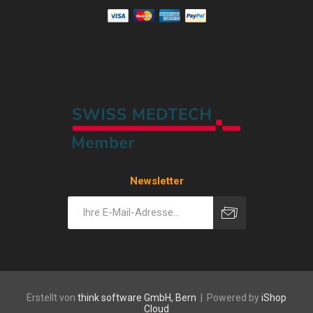
Newsletter
Erstellt von
think software GmbH, Bern
| Powered by
iShop
Cloud