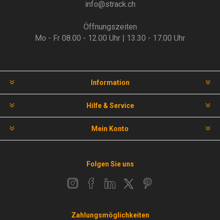
info@strack.ch
Öffnungszeiten
Mo - Fr 08.00 - 12.00 Uhr | 13.30 - 17.00 Uhr
Information
Hilfe & Service
Mein Konto
Folgen Sie uns
Zahlungsmöglichkeiten