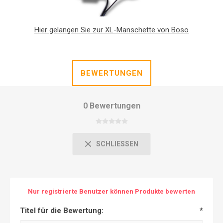
Hier gelangen Sie zur XL-Manschette von Boso
BEWERTUNGEN
0 Bewertungen
SCHLIESSEN
Nur registrierte Benutzer können Produkte bewerten
Titel für die Bewertung:
*