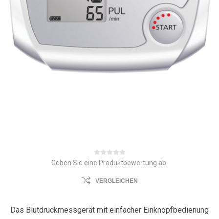
Geben Sie eine Produktbewertung ab.
VERGLEICHEN
Das Blutdruckmessgerät mit einfacher Einknopfbedienung