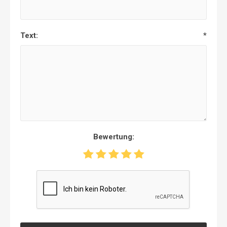
Text:
*
Bewertung: