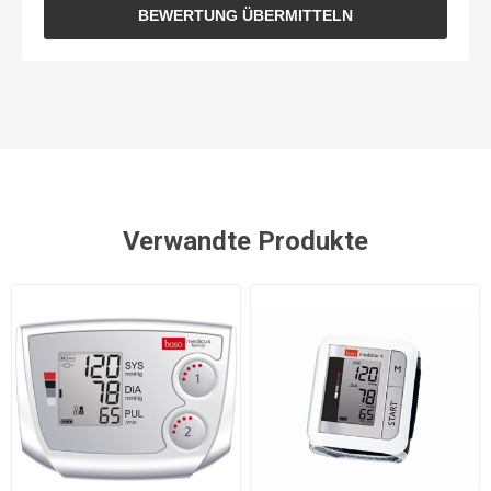
BEWERTUNG ÜBERMITTELN
Verwandte Produkte