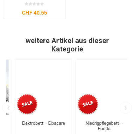
CHF 40.55
weitere Artikel aus dieser
Kategorie
Elektrobett – Elbacare
Niedrigpflegebett –
Fondo