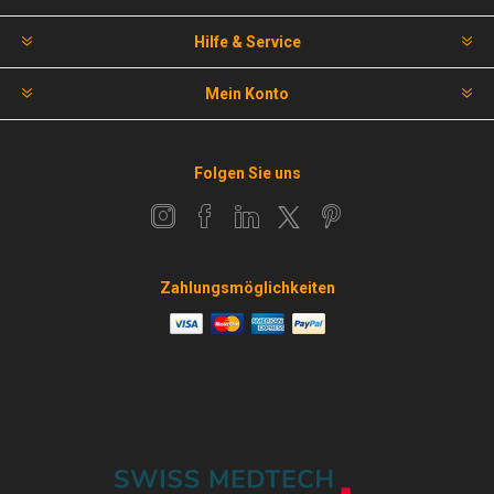
Hilfe & Service
Mein Konto
Folgen Sie uns
Zahlungsmöglichkeiten