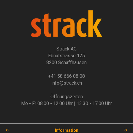
Strack AG
Ebnatstrasse 125
8200 Schaffhausen
+41 58 666 08 08
info@strack.ch
Öffnungszeiten
Mo - Fr 08.00 - 12.00 Uhr | 13.30 - 17.00 Uhr
Information