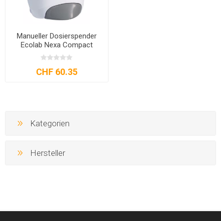
Manueller Dosierspender
Ecolab Nexa Compact
CHF 60.35
Kategorien
Hersteller