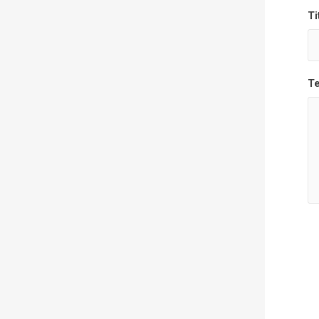
Ti
Te