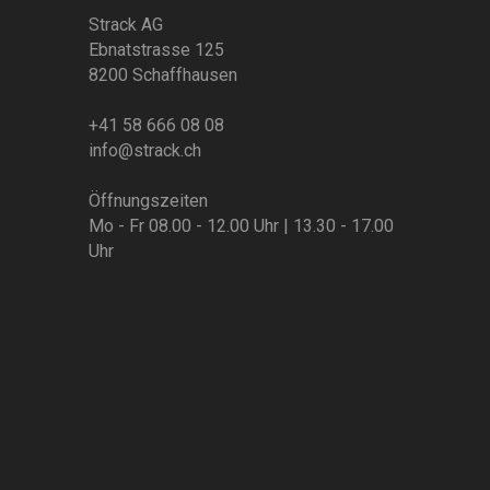
Strack AG
Ebnatstrasse 125
8200 Schaffhausen
+41 58 666 08 08
info@strack.ch
Öffnungszeiten
Mo - Fr 08.00 - 12.00 Uhr | 13.30 - 17.00
Uhr