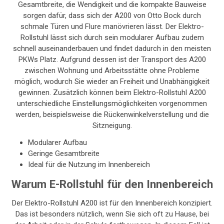
Gesamtbreite, die Wendigkeit und die kompakte Bauweise
sorgen dafür, dass sich der A200 von Otto Bock durch
schmale Türen und Flure manövrieren lässt. Der Elektro-
Rollstuhl lässt sich durch sein modularer Aufbau zudem
schnell auseinanderbauen und findet dadurch in den meisten
PKWs Platz. Aufgrund dessen ist der Transport des A200
zwischen Wohnung und Arbeitsstätte ohne Probleme
möglich, wodurch Sie wieder an Freiheit und Unabhängigkeit
gewinnen. Zusätzlich können beim Elektro-Rollstuhl A200
unterschiedliche Einstellungsmöglichkeiten vorgenommen
werden, beispielsweise die Rückenwinkelverstellung und die
Sitzneigung.
Modularer Aufbau
Geringe Gesamtbreite
Ideal für die Nutzung im Innenbereich
Warum E-Rollstuhl für den Innenbereich
Der Elektro-Rollstuhl A200 ist für den Innenbereich konzipiert.
Das ist besonders nützlich, wenn Sie sich oft zu Hause, bei