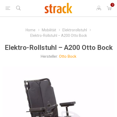
0
Home
Mobilität
Elektrorollstuhl
Elektro-Rollstuhl – A200 Otto Bock
Elektro-Rollstuhl – A200 Otto Bock
Hersteller:
Otto Bock