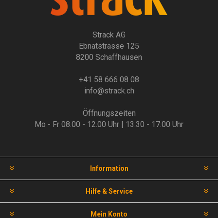
Strack AG
Ebnatstrasse 125
8200 Schaffhausen
+41 58 666 08 08
info@strack.ch
Öffnungszeiten
Mo - Fr 08.00 - 12.00 Uhr | 13.30 - 17.00 Uhr
Information
Hilfe & Service
Mein Konto