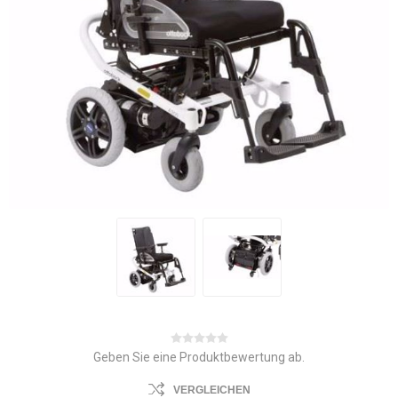
Geben Sie eine Produktbewertung ab.
VERGLEICHEN