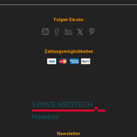
Folgen Sie uns
Zahlungsmöglichkeiten
Newsletter